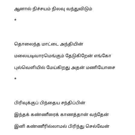
ஆனால் நிச்சயம் நிலவு வந்துவிடும்
*
தொலைந்த மாட்டை அந்தியின்
மலையடிவாரமெங்கும் தேடுகிறேன் எங்கோ
புல்வெளியில் மேய்கிறது அதன் மணியோசை
*
பிரிவுக்குப் பிந்தைய சந்திப்பின்
இந்தக் கண்ணீரைக் காணத்தான் வந்தேன்
இனி கண்ணீரில்லாமல் பிரிந்து செல்வேன்