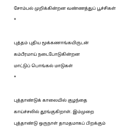
சோம்பல் முறிக்கின்றன வண்ணத்துப் பூச்சிகள்
*
புத்தம் புதிய மூக்கணாங்கயிருடன்
கம்பீரமாய் நடைபோடுகின்றன
மாட்டுப் பொங்கல் மாடுகள்
*
புத்தாண்டுக் காலையில் குழந்தை
காய்ச்சலில் தூங்குகிறாள். இம்முறை
புத்தாண்டு ஒருநாள் தாமதமாகப் பிறக்கும்