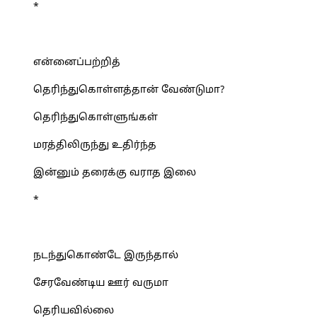
*
என்னைப்பற்றித்
தெரிந்துகொள்ளத்தான் வேண்டுமா?
தெரிந்துகொள்ளுங்கள்
மரத்திலிருந்து உதிர்ந்த
இன்னும் தரைக்கு வராத இலை
*
நடந்துகொண்டே இருந்தால்
சேரவேண்டிய ஊர் வருமா
தெரியவில்லை