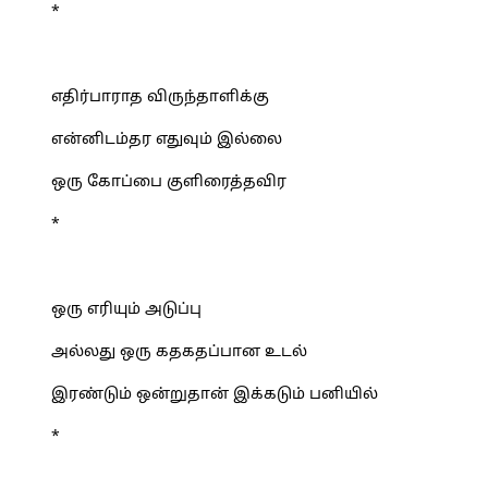
*
எதிர்பாராத விருந்தாளிக்கு
என்னிடம்தர எதுவும் இல்லை
ஒரு கோப்பை குளிரைத்தவிர
*
ஒரு எரியும் அடுப்பு
அல்லது ஒரு கதகதப்பான உடல்
இரண்டும் ஒன்றுதான் இக்கடும் பனியில்
*