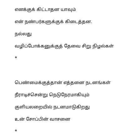
எனக்குக் கிட்டாதன யாவும்
என் நண்பர்களுக்குக் கிடைத்தன.
நல்லது
வழிப்போக்கனுக்குத் தேவை சிறு நிழல்கள்
*
பெண்மைக்குத்தான் எத்தனை நடனங்கள்
நீராடிச்சென்று நெடுநேரமாகியும்
குளியலறையில் நடனமாடுகிறது
உன் சோப்பின் வாசனை
*