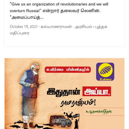
"Give us an organization of revolutionaries and we will
overturn Russia!” என்றார் தலைவர் லெனின்.
"அமைப்பாய்த்…
October 19, 2021
-
கல்யாணராமன்
·
அரசியல்
›
புத்தக
மதிப்புரை