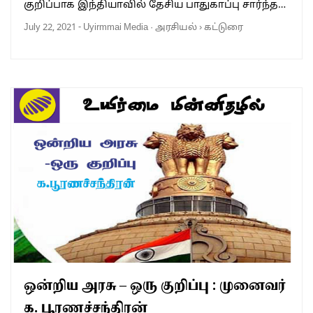
குறிப்பாக இந்தியாவில் தேசிய பாதுகாப்பு சார்ந்த…
July 22, 2021
-
Uyirmmai Media
·
அரசியல்
›
கட்டுரை
ஒன்றிய அரசு – ஒரு குறிப்பு : முனைவர்
க. பூரணச்சந்திரன்