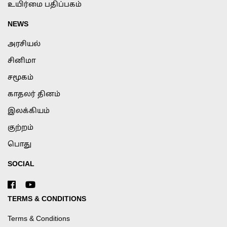
உயிர்மை பதிப்பகம்
NEWS
அரசியல்
சினிமா
சமூகம்
காதலர் தினம்
இலக்கியம்
குற்றம்
பொது
SOCIAL
TERMS & CONDITIONS
Terms & Conditions