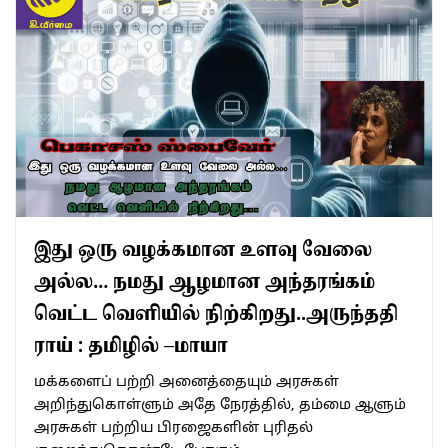
இது ஒரு வழக்கமான உளவு வேலை
அல்ல… நமது ஆழமான அந்தரங்கம்
வெட்ட வெளியில் நிற்கிறது..அருந்ததி
ராய் : தமிழில் –மாயா
மக்களைப் பற்றி அனைத்தையும் அரசுகள்
அறிந்துகொள்ளும் அதே நேரத்தில், தம்மை ஆளும்
அரசுகள் பற்றிய பிரஜைகளின் புரிதல்