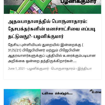
அதலபாதாளத்தில் பொருளாதாரம்:
தேசபக்தர்களின் மனச்சாட்சியை எப்படி
தட்டுவது?- பழனிக்குமார்
தேசிய புள்ளியியல் துறையில் இன்றைக்கு (
31/5/21) பிஜேபியினர் மற்றும் பிஜேபியின்
ஆதரவாளர்களுக்குப் புத்தியில் உரைக்கும்படியான
அறிக்கை ஒன்றை தந்திருக்கிறார்கள்.…
June 1, 2021
-
பழனிக்குமார்
·
பொருளாதாரம்
›
இந்தியா