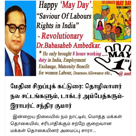
மேதின சிறப்புக் கட்டுரை: தொழிலாளர்
நல சட்டங்களும், டாக்டர் அம்பேத்கரும்-
இராபர்ட் சந்திர குமார்
இன்றைய நிலையில் நம் நாட்டில், மொத்த மக்கள்
தொகையில், சரிபாதிக்கும் சற்றே குறைவான
மக்கள் தொகையினர் அமைப்பு சாரா…