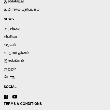
இலக்கியம்
உயிர்மை பதிப்பகம்
NEWS
அரசியல்
சினிமா
சமூகம்
காதலர் தினம்
இலக்கியம்
குற்றம்
பொது
SOCIAL
TERMS & CONDITIONS