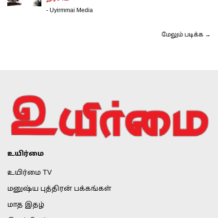
-
Uyirmmai Media
மேலும் படிக்க →
உயிர்மை
உயிர்மை TV
மனுஷ்ய புத்திரன் பக்கங்கள்
மாத இதழ்