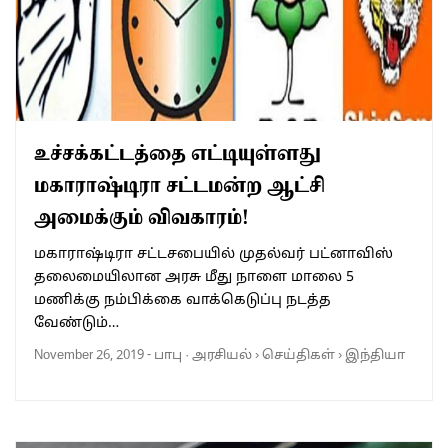
உச்சக்கட்டத்தை எட்டியுள்ளது
மகாராஷ்டிரா சட்டமன்ற ஆட்சி
அமைக்கும் விவகாரம்!
மகாராஷ்டிரா சட்டசபையில் முதல்வர் பட்னாவிஸ்
தலைமையிலான அரசு மீது நாளை மாலை 5
மணிக்கு நம்பிக்கை வாக்கெடுப்பு நடத்த
வேண்டும்…
November 26, 2019
-
பாபு
·
அரசியல்
›
செய்திகள்
›
இந்தியா