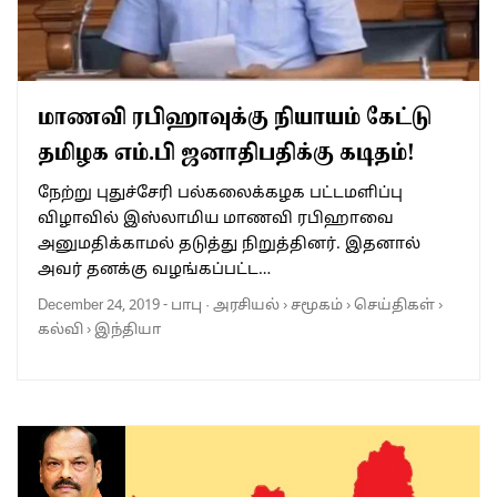
மாணவி ரபிஹாவுக்கு நியாயம் கேட்டு
தமிழக எம்.பி ஜனாதிபதிக்கு கடிதம்!
நேற்று புதுச்சேரி பல்கலைக்கழக பட்டமளிப்பு
விழாவில் இஸ்லாமிய மாணவி ரபிஹாவை
அனுமதிக்காமல் தடுத்து நிறுத்தினர். இதனால்
அவர் தனக்கு வழங்கப்பட்ட…
December 24, 2019
-
பாபு
·
அரசியல்
›
சமூகம்
›
செய்திகள்
›
கல்வி
›
இந்தியா