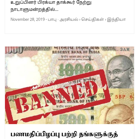
உறுப்பினர் பிரக்யா தாக்கூர் நேற்று
நாடாளுமன்றத்தில்…
November 28, 2019
-
பாபு
·
அரசியல்
›
செய்திகள்
›
இந்தியா
பணமதிப்பிழப்பு பற்றி தங்களுக்குத்