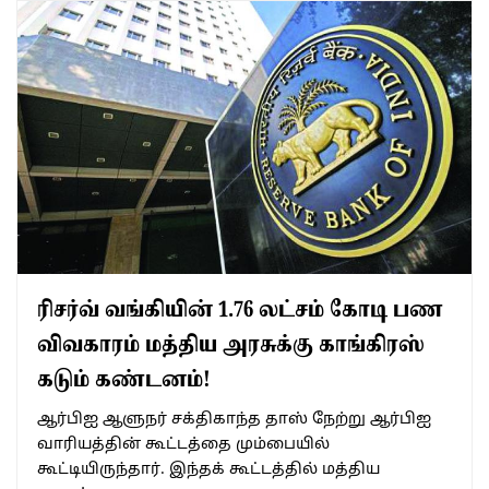
ரிசர்வ் வங்கியின் 1.76 லட்சம் கோடி பண
விவகாரம் மத்திய அரசுக்கு காங்கிரஸ்
கடும் கண்டனம்!
ஆர்பிஐ ஆளுநர் சக்திகாந்த தாஸ் நேற்று ஆர்பிஐ
வாரியத்தின் கூட்டத்தை மும்பையில்
கூட்டியிருந்தார். இந்தக் கூட்டத்தில் மத்திய