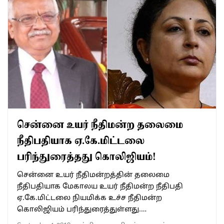
சென்னை உயர் நீதிமன்ற தலைமை
நீதிபதியாக ஏ.கே.மிட்டலை
பரிந்துரைத்தது கொலிஜியம்!
சென்னை உயர் நீதிமன்றத்தின் தலைமை
நீதிபதியாக மேகாலய உயர் நீதிமன்ற நீதிபதி
ஏ.கே.மிட்டலை நியமிக்க உச்ச நீதிமன்ற
கொலிஜியம் பரிந்துரைத்துள்ளது.…