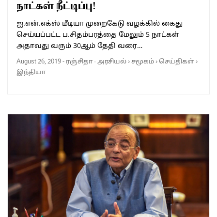
நாட்கள் நீட்டிப்பு!
ஐ.என்.எக்ஸ் மீடியா முறைகேடு வழக்கில் கைது
செய்யப்பட்ட ப.சிதம்பரத்தை மேலும் 5 நாட்கள்
அதாவது வரும் 30ஆம் தேதி வரை…
August 26, 2019
-
ரஞ்சிதா
·
அரசியல்
›
சமூகம்
›
செய்திகள்
›
இந்தியா