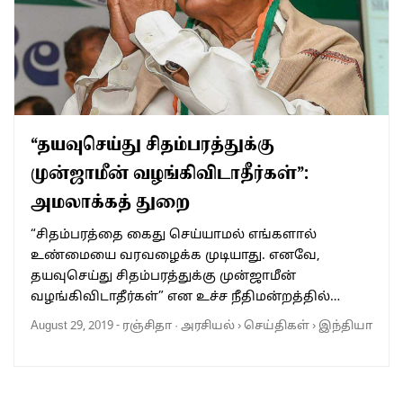
“தயவுசெய்து சிதம்பரத்துக்கு
முன்ஜாமீன் வழங்கிவிடாதீர்கள்”:
அமலாக்கத் துறை
“சிதம்பரத்தை கைது செய்யாமல் எங்களால்
உண்மையை வரவழைக்க முடியாது. எனவே,
தயவுசெய்து சிதம்பரத்துக்கு முன்ஜாமீன்
வழங்கிவிடாதீர்கள்” என உச்ச நீதிமன்றத்தில்…
August 29, 2019
-
ரஞ்சிதா
·
அரசியல்
›
செய்திகள்
›
இந்தியா