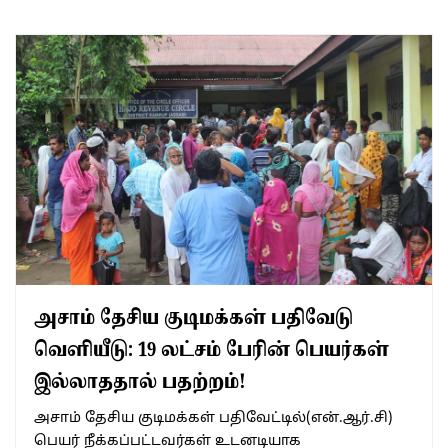
அசாம் தேசிய குடிமக்கள் பதிவேடு
வெளியீடு: 19 லட்சம் பேரின் பெயர்கள்
இல்லாததால் பதற்றம்!
அசாம் தேசிய குடிமக்கள் பதிவேட்டில்(என்.ஆர்.சி)
பெயர் நீக்கப்பட்டவர்கள் உடனடியாக