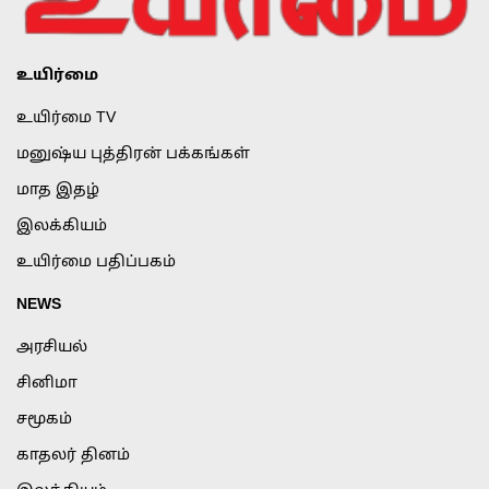
உயிர்மை
உயிர்மை TV
மனுஷ்ய புத்திரன் பக்கங்கள்
மாத இதழ்
இலக்கியம்
உயிர்மை பதிப்பகம்
NEWS
அரசியல்
சினிமா
சமூகம்
காதலர் தினம்