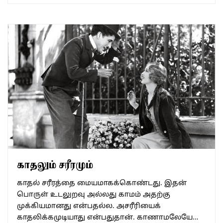
காதலும் சரீரமும்
காதல் சரீரத்தை மையமாகக்கொண்டது. இதன்
பொருள் உடலுறவு அல்லது காமம் அதற்கு
முக்கியமானது என்பதல்ல. அசரீரியைக்
காதலிக்கமுடியாது என்பதுதான். காணாமலேயே…