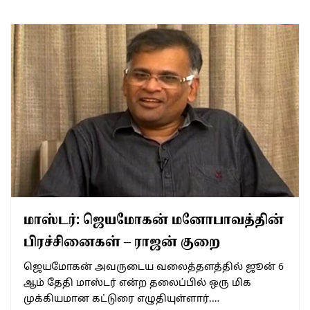
மாஸ்டர்: ஜெயமோகன் மனோபாவத்தின்
பிரச்சினைகள் – ராஜன் குறை
ஜெயமோகன் அவருடைய வலைத்தளத்தில் ஜூன் 6
ஆம் தேதி மாஸ்டர் என்ற தலைப்பில் ஒரு மிக
முக்கியமான கட்டுரை எழுதியுள்ளார்.…