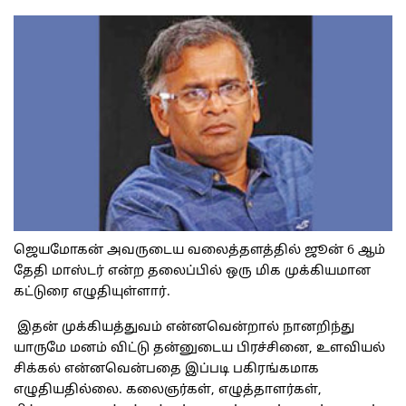
ஜெயமோகன் அவருடைய வலைத்தளத்தில் ஜூன் 6 ஆம்
தேதி மாஸ்டர் என்ற தலைப்பில் ஒரு மிக முக்கியமான
கட்டுரை எழுதியுள்ளார்.
இதன் முக்கியத்துவம் என்னவென்றால் நானறிந்து
யாருமே மனம் விட்டு தன்னுடைய பிரச்சினை, உளவியல்
சிக்கல் என்னவென்பதை இப்படி பகிரங்கமாக
எழுதியதில்லை. கலைஞர்கள், எழுத்தாளர்கள்,