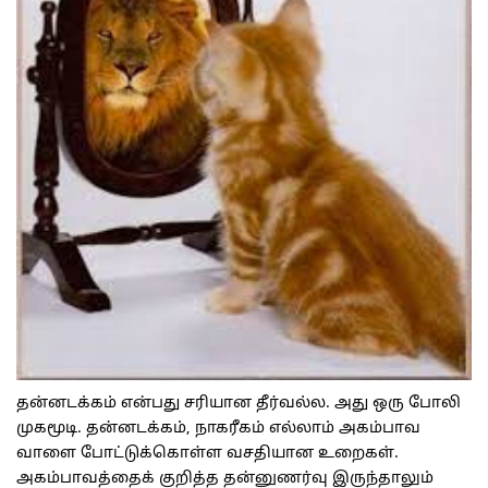
தன்னடக்கம் என்பது சரியான தீர்வல்ல. அது ஒரு போலி
முகமூடி. தன்னடக்கம், நாகரீகம் எல்லாம் அகம்பாவ
வாளை போட்டுக்கொள்ள வசதியான உறைகள்.
அகம்பாவத்தைக் குறித்த தன்னுணர்வு இருந்தாலும்