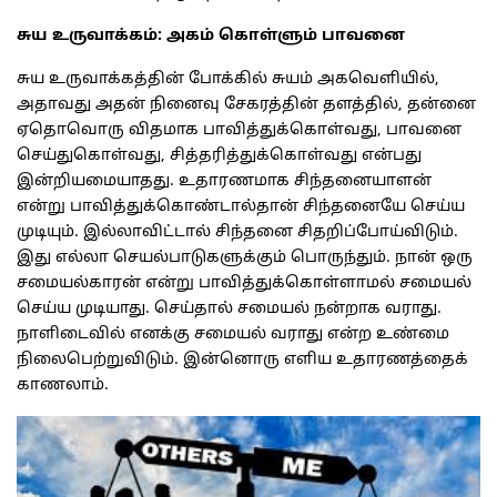
சுய உருவாக்கம்: அகம் கொள்ளும் பாவனை
சுய உருவாக்கத்தின் போக்கில் சுயம் அகவெளியில்,
அதாவது அதன் நினைவு சேகரத்தின் தளத்தில், தன்னை
ஏதொவொரு விதமாக பாவித்துக்கொள்வது, பாவனை
செய்துகொள்வது, சித்தரித்துக்கொள்வது என்பது
இன்றியமையாதது. உதாரணமாக சிந்தனையாளன்
என்று பாவித்துக்கொண்டால்தான் சிந்தனையே செய்ய
முடியும். இல்லாவிட்டால் சிந்தனை சிதறிப்போய்விடும்.
இது எல்லா செயல்பாடுகளுக்கும் பொருந்தும். நான் ஒரு
சமையல்காரன் என்று பாவித்துக்கொள்ளாமல் சமையல்
செய்ய முடியாது. செய்தால் சமையல் நன்றாக வராது.
நாளிடைவில் எனக்கு சமையல் வராது என்ற உண்மை
நிலைபெற்றுவிடும். இன்னொரு எளிய உதாரணத்தைக்
காணலாம்.