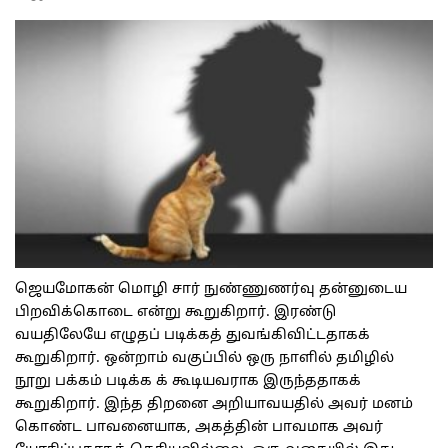
ஜெயமோகன் மொழி சார் நுண்ணுணர்வு தன்னுடைய
பிறவிக்கொடை என்று கூறுகிறார். இரண்டு
வயதிலேயே எழுதப் படிக்கத் துவங்கிவிட்டதாகக்
கூறுகிறார். ஒன்றாம் வகுப்பில் ஒரு நாளில் தமிழில்
நூறு பக்கம் படிக்க க் கூடியவராக இருந்ததாகக்
கூறுகிறார். இந்த திறனை அறியாவயதில் அவர் மனம்
கொண்ட பாவனையாக, அகத்தின் பாவமாக அவர்