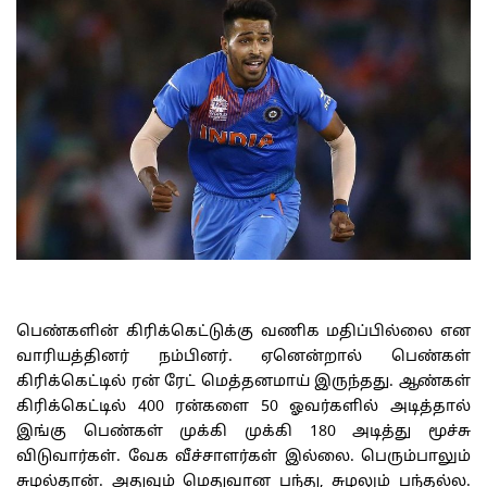
பெண்களின் கிரிக்கெட்டுக்கு வணிக மதிப்பில்லை என
வாரியத்தினர் நம்பினர். ஏனென்றால் பெண்கள்
கிரிக்கெட்டில் ரன் ரேட் மெத்தனமாய் இருந்தது. ஆண்கள்
கிரிக்கெட்டில் 400 ரன்களை 50 ஓவர்களில் அடித்தால்
இங்கு பெண்கள் முக்கி முக்கி 180 அடித்து மூச்சு
விடுவார்கள். வேக வீச்சாளர்கள் இல்லை. பெரும்பாலும்
சுழல்தான். அதுவும் மெதுவான பந்து, சுழலும் பந்தல்ல.