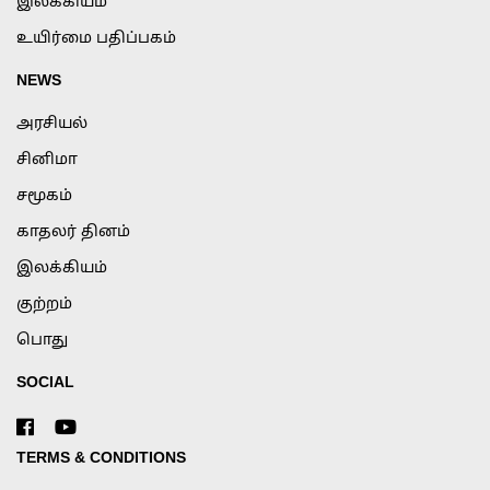
இலக்கியம்
உயிர்மை பதிப்பகம்
NEWS
அரசியல்
சினிமா
சமூகம்
காதலர் தினம்
இலக்கியம்
குற்றம்
பொது
SOCIAL
TERMS & CONDITIONS