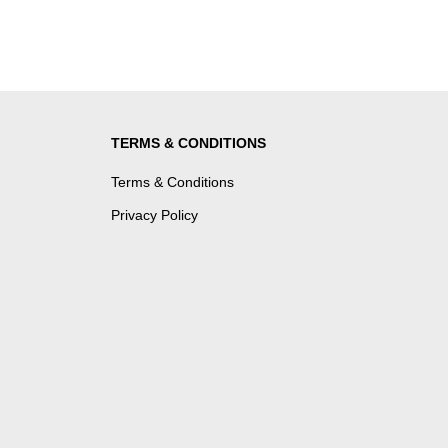
TERMS & CONDITIONS
Terms & Conditions
Privacy Policy