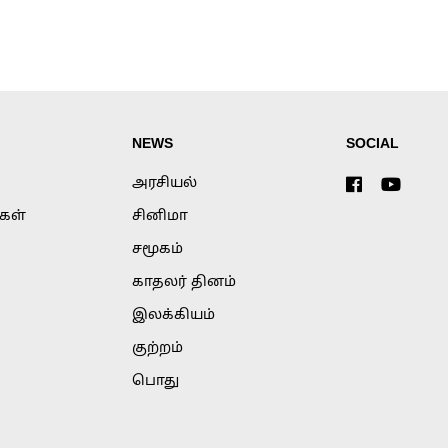
NEWS
SOCIAL
அரசியல்
்கள்
சினிமா
சமூகம்
காதலர் தினம்
இலக்கியம்
குற்றம்
பொது