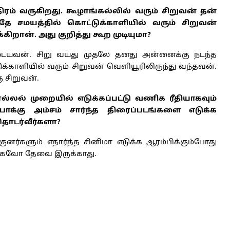
ம் வருகிறது. கூழாங்கல்லில் வரும் சிறுவன் தன்
 சமயத்தில் கொட்டுக்காளியில் வரும் சிறுவன்
ிறான். அது குறித்து கூற முடியுமா?
ுடையவன். சிறு வயது முதலே தனது அன்னைக்கு நடந்த
க்காளியில் வரும் சிறுவன் வெளியூரிலிருந்து வந்தவன்.
 சிறுவன்.
லல் முறையில் எடுக்கப்பட்டு வணிக ரீதியாகவும்
க்கு அம்சம் சார்ந்த திரைப்படங்களை எடுக்க
தொடர்வீர்களா?
னர்களும் எதார்த்த சினிமா எடுக்க ஆரம்பிக்கும்போது
கவோ தேவை இருக்காது.