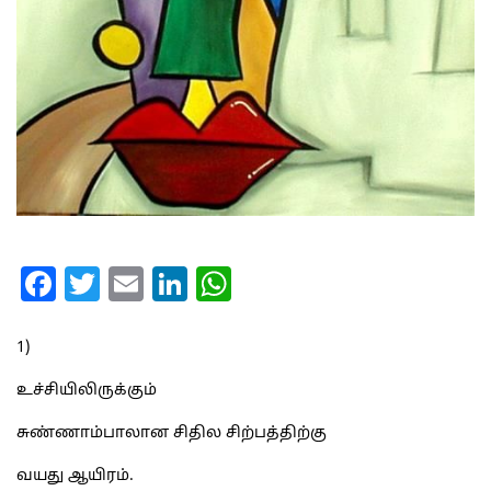
Facebook
Twitter
Email
LinkedIn
WhatsApp
1)
உச்சியிலிருக்கும்
சுண்ணாம்பாலான சிதில சிற்பத்திற்கு
வயது ஆயிரம்.