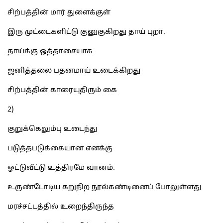
சிற்பத்தின் மார் துளைக்குள்
இரு முட்டைகளிட்டு குனுகுகிறது தாய் புறா.
தாய்க்கு ஒத்தாசையாக
ஜனித்தலை பதனமாய் உடைக்கிறது
சிற்பத்தின் காரையுதிரும் கை
2)
குறுக்கெலும்பு உடைந்து
படுத்தபடுக்கையான எனக்கு
ஓட்டுவீட்டு உத்திரமே வானம்.
உருண்டோடிய கறுநிற நூல்கண்டினைப் போலுள்ளது
மரச்சட்டத்தில் உறைந்திருந்த