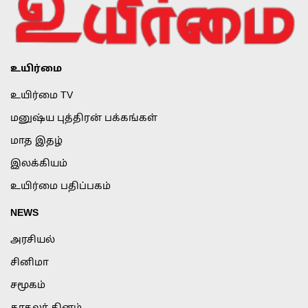
உயிர்மை
உயிர்மை TV
மனுஷ்ய புத்திரன் பக்கங்கள்
மாத இதழ்
இலக்கியம்
உயிர்மை பதிப்பகம்
NEWS
அரசியல்
சினிமா
சமூகம்