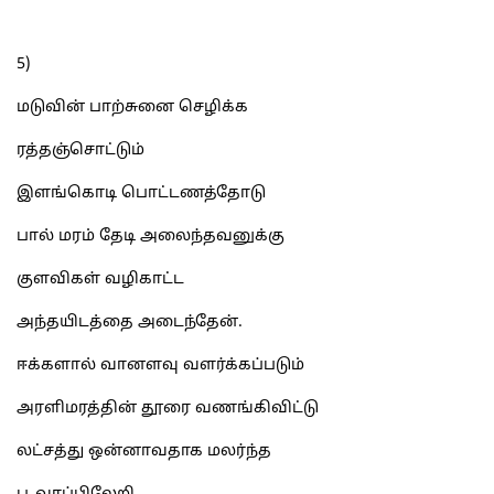
5)
மடுவின் பாற்சுனை செழிக்க
ரத்தஞ்சொட்டும்
இளங்கொடி பொட்டணத்தோடு
பால் மரம் தேடி அலைந்தவனுக்கு
குளவிகள் வழிகாட்ட
அந்தயிடத்தை அடைந்தேன்.
ஈக்களால் வானளவு வளர்க்கப்படும்
அரளிமரத்தின் தூரை வணங்கிவிட்டு
லட்சத்து ஒன்னாவதாக மலர்ந்த