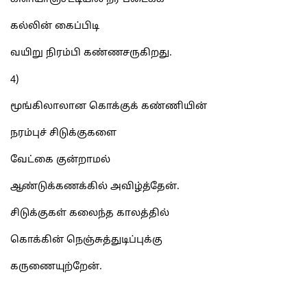
கல்லின் கைப்பிடி
வயிறு நிரம்பி கண்ணசருகிறது.
4)
மூங்கிலாலான கொக்குக் கண்ணியின்
நரம்புச் சிடுக்குகளை
வேட்கை குன்றாமல்
ஆண்டுக்கணக்கில் அவிழ்த்தேன்.
சிடுக்குகள் கலைந்த காலத்தில்
கொக்கின் நெஞ்சுத்துடிப்புக்கு
கருணையுற்றேன்.