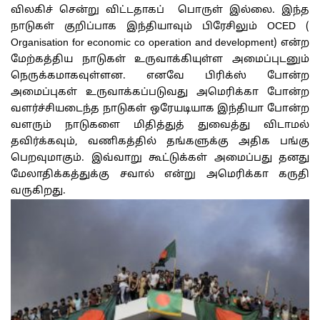
விலகிச் சென்று விட்டதாகப் பொருள் இல்லை. இந்த
நாடுகள் குறிப்பாக இந்தியாவும் பிரேசிலும் OCED (
Organisation for economic co operation and development) என்ற
மேற்கத்திய நாடுகள் உருவாக்கியுள்ள அமைப்புடனும்
நெருக்கமாகவுள்ளன. எனவே பிரிக்ஸ் போன்ற
அமைப்புகள் உருவாக்கப்படுவது அமெரிக்கா போன்ற
வளர்ச்சியடைந்த நாடுகள் ஒரேயடியாக இந்தியா போன்ற
வளரும் நாடுகளை மிதித்துத் துவைத்து விடாமல்
தவிர்க்கவும், வணிகத்தில் தங்களுக்கு அதிக பங்கு
பெறவுமாகும். இவ்வாறு கூட்டுக்கள் அமைப்பது தனது
மேலாதிக்கத்துக்கு சவால் என்று அமெரிக்கா கருதி
வருகிறது.