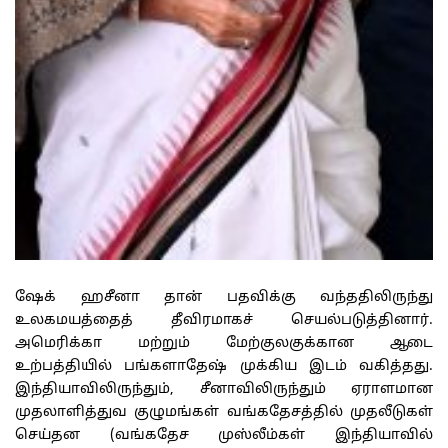
ஷேக் ஹசீனா தான் பதவிக்கு வந்ததிலிருந்து
உலகமயத்தைத் தீவிரமாகச் செயல்படுத்தினார்.
அமெரிக்கா மற்றும் மேற்குலகுக்கான ஆடை
உற்பத்தியில் பங்களாதேஷ் முக்கிய இடம் வகித்தது.
இந்தியாவிலிருந்தும், சீனாவிலிருந்தும் ஏராளமான
முதலாளித்துவ குழுமங்கள் வங்கதேசத்தில் முதலீடுகள்
செய்தன (வங்கதேச முஸ்லீம்கள் இந்தியாவில்