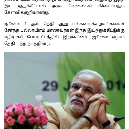
இட ஒதுக்கீட்டால் அரசு வேலைகள் கிடைப்பதும்
கேள்விக்குறியானது.
ஜூலை 1 ஆம் தேதி ஆறு பல்கலைக்கழகங்களைச்
சேர்ந்த பல்லாயிரம் மாணவர்கள் இந்த இடஒதுக்கீட்டுக்கு
எதிராகப் போராட்டத்தில் இறங்கினர். ஜூலை ஏழாம்
தேதி பந்த் நடத்தினர்.