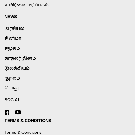
உயிர்மை பதிப்பகம்
NEWS
அரசியல்
சினிமா
சமூகம்
காதலர் தினம்
இலக்கியம்
குற்றம்
பொது
SOCIAL
TERMS & CONDITIONS
Terms & Conditions