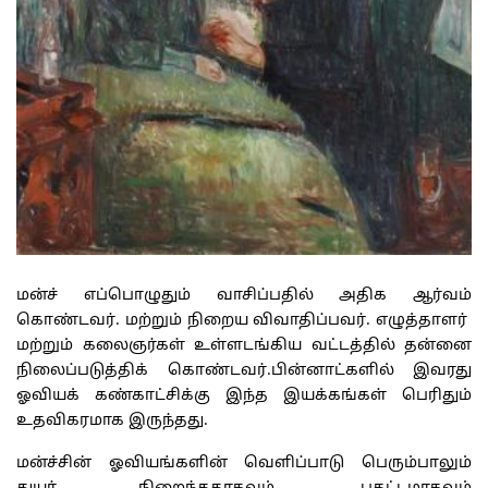
மன்ச் எப்பொழுதும் வாசிப்பதில் அதிக ஆர்வம்
கொண்டவர். மற்றும் நிறைய விவாதிப்பவர். எழுத்தாளர்
மற்றும் கலைஞர்கள் உள்ளடங்கிய வட்டத்தில் தன்னை
நிலைப்படுத்திக் கொண்டவர்.பின்னாட்களில் இவரது
ஓவியக் கண்காட்சிக்கு இந்த இயக்கங்கள் பெரிதும்
உதவிகரமாக இருந்தது.
மன்ச்சின் ஓவியங்களின் வெளிப்பாடு பெரும்பாலும்