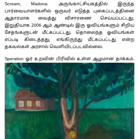
Scream, Madona. அருங்காட்சியகத்தில் இருந்த
பார்வையாளர்களில் ஒருவர் எடுத்த புகைப்படத்தினை
ஆதாரமாக வைத்து விசாரணை செய்யப்பட்டது.
இறுதியாக 2006 ஆம் ஆண்டில் இரு ஓவியங்களும் சிறிய
சேதங்களுடன் மீட்கப்பட்டது. தொலைந்த ஓவியங்கள்
எப்படி கிடைத்தது, எங்கிருந்து மீட்கப்பட்டது என்ற
தகவல்கள் அரசால் வெளியிடப்படவில்லை.
Speration ஓர் உறவின் பிரிவில் உள்ள ஆழமான தாக்கம்.