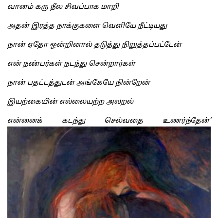
வானம் கரு நீல சிவப்பாக மாறி
அதன் இரத்த நாக்குகளை வெளியே நீட்டியது
நான் ஏதோ ஒன்றினால் தடுத்து நிறுத்தப்பட்டேன்
என் நண்பர்கள் நடந்து சென்றார்கள்
நான் பதட்டத்துடன் அங்கேயே நின்றேன்
இயற்கையின் எல்லையற்ற அலறல்
என்னைக் கடந்து செல்வதை உணர்ந்தேன்
‘