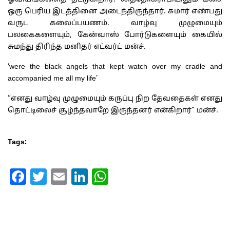
ஒரு பெரிய இடத்தினை அடைந்திருந்தார். சுமார் எண்பது
வருட கலைப்பயணம். வாழ்வு முழுமையும்
பலகைகளையும், கேன்வாஸ் போர்டுகளையும் கையில்
சுமந்து திரிந்த மனிதர் எட்வர்ட் மன்ச்.
‘were the black angels that kept watch over my cradle and
accompanied me all my life’
“எனது வாழ்வு முழுமையும் கருப்பு நிற தேவதைகள் எனது
தொட்டிலைச் சூழ்ந்தவாறே இருந்தனர் என்கிறார்” மன்ச்.
Tags:
Facebook
Twitter
Email
LinkedIn
WhatsApp