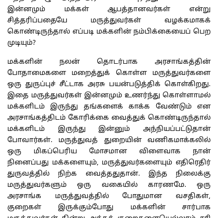
இன்னமும் மக்கள் ஆபத்தானவர்கள் என்று
சித்தரிப்பதையே மருத்துவர்கள் வழக்கமாகக்
கொண்டிருந்தால் எப்படி மக்களின் நம்பிக்கையைப் பெற
முடியும்?
மக்களின் நலன் தொடர்பாக அரசாங்கத்தின்
போதாமைகளை மறைத்துக் கொள்ள மருத்துவர்களை
ஒரு துருப்புச் சீட்டாக அரசு பயன்படுத்திக் கொள்கிறது.
இதை மருத்துவர்கள் இன்னமும் உணர்ந்து கொள்ளாமல்
மக்களிடம் இருந்து தங்களைக் காக்க வேண்டும் என
அரசாங்கத்திடம் கோரிக்கை வைத்துக் கொண்டிருந்தால்
மக்களிடம் இருந்து இன்னும் அந்நியப்பட்டுதான்
போவார்கள். மருத்துவத் துறையின் வணிகமாக்கலில்
ஒரு மிகப்பெரிய மோசமான விளைவாக நான்
நினைப்பது மக்களையும், மருத்துவர்களையும் எதிரெதிர்
துருவத்தில் நிற்க வைத்ததுதான். இந்த நிலைக்கு
மருத்துவர்களும் ஒரு வகையில் காரணமே. ஒரு
அரசாங்க மருத்துவத்தில் போதுமான வசதிகள்,
குறைகள் இருக்கும்போது மக்களின் சார்பாக