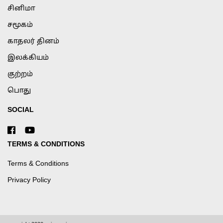
சினிமா
சமூகம்
காதலர் தினம்
இலக்கியம்
குற்றம்
பொது
SOCIAL
TERMS & CONDITIONS
Terms & Conditions
Privacy Policy