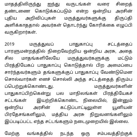
மாதத்திலிருந்து ஐந்து வருடங்கள் வரை சிறைத்
தண்டணை கொடுக்கப்படும் என்ற ஒன்றிய அரசின்
புதிய அறிவிப்புகள் மருத்துவர்களுக்கு திருப்தி
அளிக்காததால் அவர்கள் தொடர்ந்து கோரிக்கை எழுப்பி
வருகிறார்கள்.
2019 மருத்துவப் பாதுகாப்பு சட்டத்தைப்
பாரளுமன்றத்தில் நிறைவேற்றிய ஒன்றிய அரசு, அதை
சில மாதங்களிலேயே மருத்துவர்களுக்கு மட்டும்
பிரத்தியேகப் பாதுகாப்பு கொடுத்தால் பிற அமைப்பை
சார்ந்தவர்களும் தங்களுக்குப் பாதுகாப்பு வேண்டுமென
சொல்வார்கள் எனச் சொல்லி அந்த சட்டத்தைத் திரும்ப
ப்பெற்றுக்கொண்டது. மருத்துவர்களின்
பாதுகாப்பிற்கென்று பல மாநிலங்கள் பிரத்தியேகச்
சட்டங்கள் இயற்றிக்கொண்ட நிலையில், இன்னும்
ஒன்றிய அரசின் கட்டுப்பாட்டிலுள்ள யூனியன்
பிரதேசங்களிலும், மத்திய அரசு நிறுவனங்களிலும்
இப்படிப்பட்ட எந்த சட்டங்களும் நடைமுறையில் இல்லை.
மேற்கு வங்கத்தில் நடந்த ஒரு சம்பவத்திற்குக்