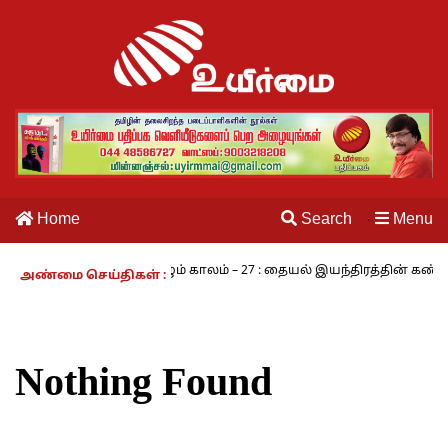
Home
Search
Menu
·
அ.ராமசாமி
நாம் வாழும் காலம் – 27 : தையல் இயந்திரத்தின் கண்டுபிட
அண்மை செய்திகள் :
Nothing Found