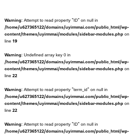
Warning
: Attempt to read property "ID" on null in
/home/u627365122/domains/uyirmmai.com/public_html/wp-
content/themes/uyirmmai/modules/sidebar-modules.php
on
line
19
Warning
: Undefined array key 0 in
/home/u627365122/domains/uyirmmai.com/public_html/wp-
content/themes/uyirmmai/modules/sidebar-modules.php
on
line
22
Warning
: Attempt to read property "term_id" on null in
/home/u627365122/domains/uyirmmai.com/public_html/wp-
content/themes/uyirmmai/modules/sidebar-modules.php
on
line
22
Warning
: Attempt to read property "ID" on null in
/home/u627365122/domains/uyirmmai.com/public_html/wp-