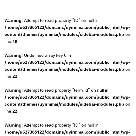
Warning
: Attempt to read property "ID" on null in
/home/u627365122/domains/uyirmmai.com/public_html/wp-
content/themes/uyirmmai/modules/sidebar-modules.php
on
line
19
Warning
: Undefined array key 0 in
/home/u627365122/domains/uyirmmai.com/public_html/wp-
content/themes/uyirmmai/modules/sidebar-modules.php
on
line
22
Warning
: Attempt to read property "term_id" on null in
/home/u627365122/domains/uyirmmai.com/public_html/wp-
content/themes/uyirmmai/modules/sidebar-modules.php
on
line
22
Warning
: Attempt to read property "ID" on null in
/home/u627365122/domains/uyirmmai.com/public_html/wp-