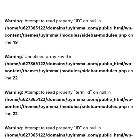
Warning
: Attempt to read property "ID" on null in
/home/u627365122/domains/uyirmmai.com/public_html/wp-
content/themes/uyirmmai/modules/sidebar-modules.php
on
line
19
Warning
: Undefined array key 0 in
/home/u627365122/domains/uyirmmai.com/public_html/wp-
content/themes/uyirmmai/modules/sidebar-modules.php
on
line
22
Warning
: Attempt to read property "term_id" on null in
/home/u627365122/domains/uyirmmai.com/public_html/wp-
content/themes/uyirmmai/modules/sidebar-modules.php
on
line
22
Warning
: Attempt to read property "ID" on null in
/home/u627365122/domains/uyirmmai.com/public_html/wp-