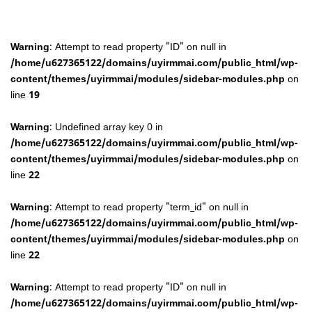
Warning
: Attempt to read property "ID" on null in
/home/u627365122/domains/uyirmmai.com/public_html/wp-
content/themes/uyirmmai/modules/sidebar-modules.php
on
line
19
Warning
: Undefined array key 0 in
/home/u627365122/domains/uyirmmai.com/public_html/wp-
content/themes/uyirmmai/modules/sidebar-modules.php
on
line
22
Warning
: Attempt to read property "term_id" on null in
/home/u627365122/domains/uyirmmai.com/public_html/wp-
content/themes/uyirmmai/modules/sidebar-modules.php
on
line
22
Warning
: Attempt to read property "ID" on null in
/home/u627365122/domains/uyirmmai.com/public_html/wp-