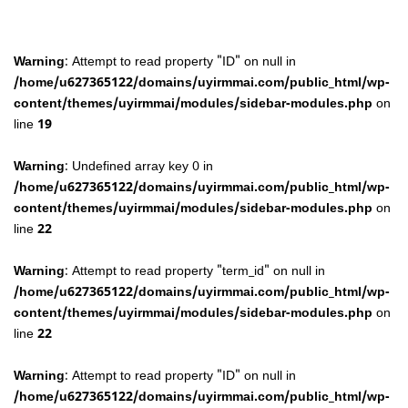
Warning
: Attempt to read property "ID" on null in
/home/u627365122/domains/uyirmmai.com/public_html/wp-
content/themes/uyirmmai/modules/sidebar-modules.php
on
line
19
Warning
: Undefined array key 0 in
/home/u627365122/domains/uyirmmai.com/public_html/wp-
content/themes/uyirmmai/modules/sidebar-modules.php
on
line
22
Warning
: Attempt to read property "term_id" on null in
/home/u627365122/domains/uyirmmai.com/public_html/wp-
content/themes/uyirmmai/modules/sidebar-modules.php
on
line
22
Warning
: Attempt to read property "ID" on null in
/home/u627365122/domains/uyirmmai.com/public_html/wp-