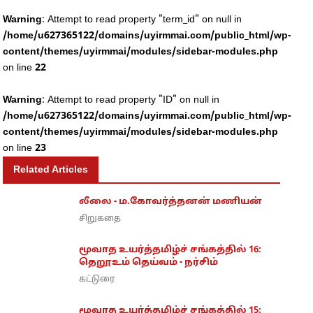
Warning
: Attempt to read property "term_id" on null in
/home/u627365122/domains/uyirmmai.com/public_html/wp-
content/themes/uyirmmai/modules/sidebar-modules.php
on line
22
Warning
: Attempt to read property "ID" on null in
/home/u627365122/domains/uyirmmai.com/public_html/wp-
content/themes/uyirmmai/modules/sidebar-modules.php
on line
23
Related Articles
லீலை - ம.கோவர்த்தனன் மணியன்
சிறுகதை
மூவாத உயர்த்தமிழ்ச் சங்கத்தில் 16:
தெறூஉம் தெய்வம் - நர்சிம்
கட்டுரை
மூவாத உயர்த்தமிழ்ச் சங்கத்தில் 15: