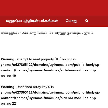
மனுஷ்ய புத்திரன் பக்கங்கள்
பொது
தில் 9 : செங்காற் பல்லியும் உகிர்நுதி ஓசையும். - நர்சிம்
மேற்கி
Warning
: Attempt to read property "ID" on null in
/home/u627365122/domains/uyirmmai.com/public_html/wp-
content/themes/uyirmmai/modules/sidebar-modules.php
on line
19
Warning
: Undefined array key 0 in
/home/u627365122/domains/uyirmmai.com/public_html/wp-
content/themes/uyirmmai/modules/sidebar-modules.php
on line
22