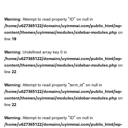
Warning
: Attempt to read property "ID" on null in
/home/u627365122/domains/uyirmmai.com/public_html/wp-
content/themes/uyirmmai/modules/sidebar-modules.php
on
line
19
Warning
: Undefined array key 0 in
/home/u627365122/domains/uyirmmai.com/public_html/wp-
content/themes/uyirmmai/modules/sidebar-modules.php
on
line
22
Warning
: Attempt to read property "term_id" on null in
/home/u627365122/domains/uyirmmai.com/public_html/wp-
content/themes/uyirmmai/modules/sidebar-modules.php
on
line
22
Warning
: Attempt to read property "ID" on null in
/home/u627365122/domains/uyirmmai.com/public_html/wp-