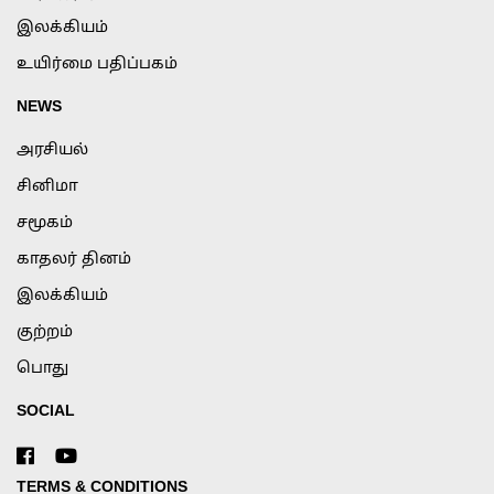
இலக்கியம்
உயிர்மை பதிப்பகம்
NEWS
அரசியல்
சினிமா
சமூகம்
காதலர் தினம்
இலக்கியம்
குற்றம்
பொது
SOCIAL
TERMS & CONDITIONS