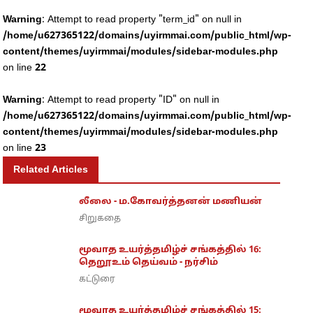
Warning
: Attempt to read property "term_id" on null in
/home/u627365122/domains/uyirmmai.com/public_html/wp-
content/themes/uyirmmai/modules/sidebar-modules.php
on line
22
Warning
: Attempt to read property "ID" on null in
/home/u627365122/domains/uyirmmai.com/public_html/wp-
content/themes/uyirmmai/modules/sidebar-modules.php
on line
23
Related Articles
லீலை - ம.கோவர்த்தனன் மணியன்
சிறுகதை
மூவாத உயர்த்தமிழ்ச் சங்கத்தில் 16:
தெறூஉம் தெய்வம் - நர்சிம்
கட்டுரை
மூவாத உயர்த்தமிழ்ச் சங்கத்தில் 15: