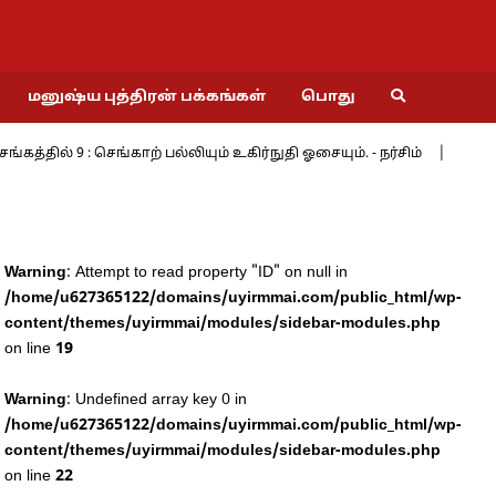
மனுஷ்ய புத்திரன் பக்கங்கள்
பொது
ில் 9 : செங்காற் பல்லியும் உகிர்நுதி ஓசையும். - நர்சிம்
மேற்கி
Warning
: Attempt to read property "ID" on null in
/home/u627365122/domains/uyirmmai.com/public_html/wp-
content/themes/uyirmmai/modules/sidebar-modules.php
on line
19
Warning
: Undefined array key 0 in
/home/u627365122/domains/uyirmmai.com/public_html/wp-
content/themes/uyirmmai/modules/sidebar-modules.php
on line
22