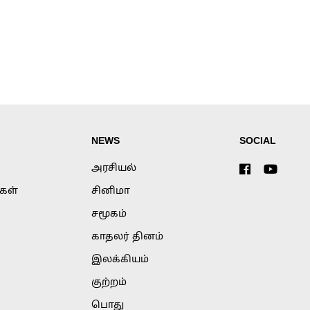
NEWS
SOCIAL
அரசியல்
்கள்
சினிமா
சமூகம்
காதலர் தினம்
இலக்கியம்
குற்றம்
பொது