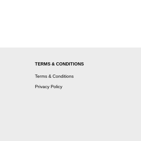
TERMS & CONDITIONS
Terms & Conditions
Privacy Policy