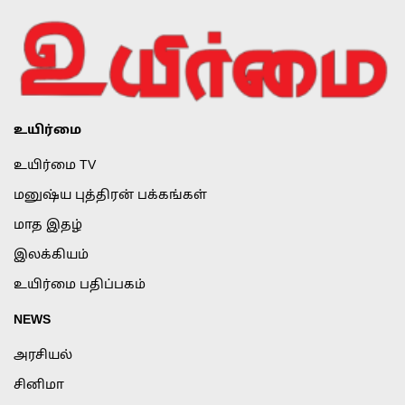
உயிர்மை
உயிர்மை TV
மனுஷ்ய புத்திரன் பக்கங்கள்
மாத இதழ்
இலக்கியம்
உயிர்மை பதிப்பகம்
NEWS
அரசியல்
சினிமா