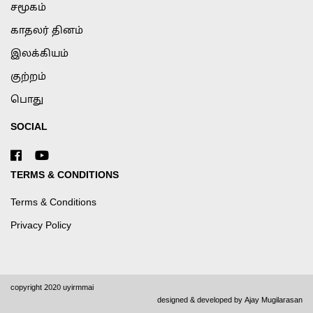
சமூகம்
காதலர் தினம்
இலக்கியம்
குற்றம்
பொது
SOCIAL
TERMS & CONDITIONS
Terms & Conditions
Privacy Policy
copyright 2020 uyirmmai
designed & developed by
Ajay Mugilarasan