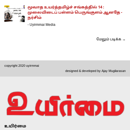
மூவாத உயர்த்தமிழ்ச் சங்கத்தில் 14 :
முலையிடைப் பள்ளம் பெருங்குளம் ஆனதே -
நர்சிம்
-
Uyirmmai Media
மேலும் படிக்க →
copyright 2020 uyirmmai
designed & developed by
Ajay Mugilarasan
உயிர்மை