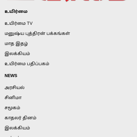
உயிர்மை
உயிர்மை TV
மனுஷ்ய புத்திரன் பக்கங்கள்
மாத இதழ்
இலக்கியம்
உயிர்மை பதிப்பகம்
NEWS
அரசியல்
சினிமா
சமூகம்
காதலர் தினம்
இலக்கியம்