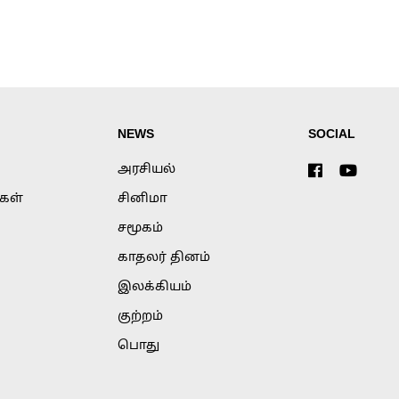
NEWS
SOCIAL
அரசியல்
்கள்
சினிமா
சமூகம்
காதலர் தினம்
இலக்கியம்
குற்றம்
பொது