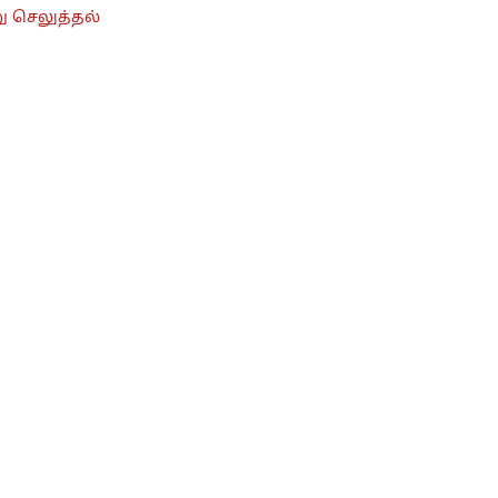
ு செலுத்தல்