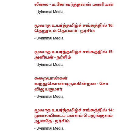
லீலை - ம.கோவர்த்தனன் மணியன்
-
Uyirmmai Media
மூவாத உயர்த்தமிழ்ச் சங்கத்தில் 16:
தெறூஉம் தெய்வம் - நர்சிம்
-
Uyirmmai Media
மூவாத உயர்த்தமிழ்ச் சங்கத்தில் 15:
அளியள் - நர்சிம்
-
Uyirmmai Media
கறையான்கள்
வந்துகொண்டிருக்கின்றன - சோ
விஜயகுமார்
-
Uyirmmai Media
மூவாத உயர்த்தமிழ்ச் சங்கத்தில் 14 :
முலையிடைப் பள்ளம் பெருங்குளம்
ஆனதே - நர்சிம்
-
Uyirmmai Media