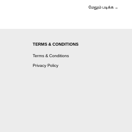
மேலும் படிக்க →
TERMS & CONDITIONS
Terms & Conditions
Privacy Policy