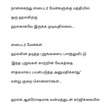
நான்கைந்து ஸ்பைடர் மேன்களுக்கு மத்தியில்
ஒரு ஹல்கிற்கு
ஹல்காகவே இருக்க முடிவதில்லை…
ஸ்பைடர் மேன்கள்
ஹல்கின் தடித்த புஜங்களைப் பார்த்துவிட்டு
‘இந்த புஜங்கள் காற்றின் வேகத்தை
சாதகமாகப் பயன்படுத்த அனுமதிக்காது”
என்று குறை சொன்னார்கள்…
ஹல்க் ஆக்ரோஷமாக வன்மத்துடன் கர்ஜிக்கையில்