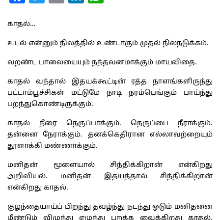
காதல்…
உடல் என்னும் நிலத்தில் உண்டாகும் முதல் நிலநடுக்கம்.
வறண்ட பாலையையும் நந்தவனமாக்கும் மாயவிதை.
காதல் வந்தால் இதயக்கூட்டின் ரத்த நாளங்களிருந்து
பட்டாம்பூச்சிகள் மட்டுமே நாடி நரம்பெங்கும் பாய்ந்து
பறந்துகொண்டிருக்கும்.
காதல் நீரை நெருப்பாக்கும். நெருப்பை நீராக்கும்.
தன்னை நேராக்கும். தனக்கெதிரான எல்லாவற்றையும்
தூளாக்கி மண்ணாக்கும்.
மனிதன் மூளையால் சிந்திக்கிறான் என்கிறது
அறிவியல். மனிதன் இதயத்தால் சிந்திக்கிறான்
என்கிறது காதல்.
குழந்தையாய்ப் பிறந்து தவழ்ந்து நடந்து ஓடும் மனிதனை
மீண்டும் விழுந்து எழுந்து பறக்க வைக்கிறது காதல்.