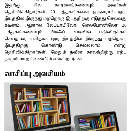
இதற்கு சில காரணங்களையும் அவர்கள்
தெரிவிக்கிறார்கள். 20 புத்தகங்களை ஒருவரால் ஒரு
இடத்தில் இருந்து மற்றொரு இடத்திற்கு எடுத்து செலவது
கடினம். ஆனால் லேப்டாபிலோ, செல்போனிலோ 20
புத்தகங்களையும் பிடிஃப் வடிவில் பதிவிறக்கம்
செய்தால், எளிதாக ஒரு இடத்தில் இருந்து மற்றொரு
இடத்திற்கு கொண்டு செல்லலாம் என்று
தெரிவிக்கிறார்கள். மேலும் நவீன காலத்திற்கு ஏற்ப
நாமும் மாற வேண்டும் என்கிறார்கள்.
வாசிப்பு அவசியம்