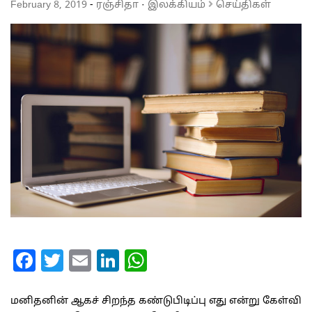
February 8, 2019
-
ரஞ்சிதா
·
இலக்கியம்
செய்திகள்
Facebook
Twitter
Email
LinkedIn
WhatsApp
மனிதனின் ஆகச் சிறந்த கண்டுபிடிப்பு எது என்று கேள்வி