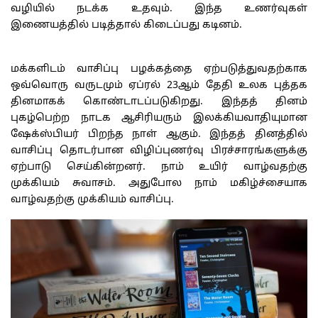
வழியில் நடக்க உதவும். இந்த உணர்வுகள்
இணையத்தில் படித்தால் கிடைப்பது கடினம்.
மக்களிடம் வாசிப்பு பழக்கத்தை ஏற்படுத்துவதற்காக
ஒவ்வொரு வருடமும் ஏப்ரல் 23ஆம் தேதி உலக புத்தக
தினமாகக் கொண்டாடப்படுகிறது. இந்தத் தினம்
புகழ்பெற்ற நாடக ஆசிரியரும் இலக்கியவாதியுமான
ஷேக்ஸ்பியர் பிறந்த நாள் ஆகும். இந்தத் தினத்தில்
வாசிப்பு தொடர்பான விழிப்புணர்வு பிரச்சாரங்களுக்கு
ஏற்பாடு செய்கின்றனர். நாம் உயிர் வாழ்வதற்கு
முக்கியம் சுவாசம். அதுபோல நாம் மகிழ்ச்சையாக
வாழ்வதற்கு முக்கியம் வாசிப்பு.