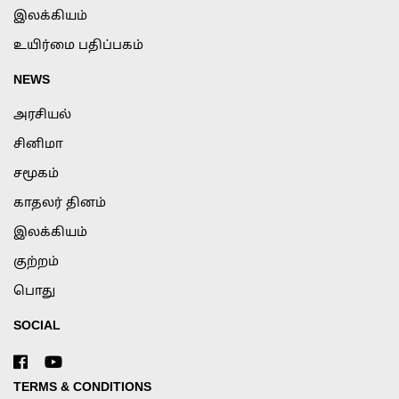
இலக்கியம்
உயிர்மை பதிப்பகம்
NEWS
அரசியல்
சினிமா
சமூகம்
காதலர் தினம்
இலக்கியம்
குற்றம்
பொது
SOCIAL
TERMS & CONDITIONS