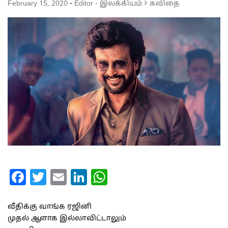
February 15, 2020
-
Editor
·
இலக்கியம்
கவிதை
Facebook
Twitter
Email
LinkedIn
WhatsApp
வீதிக்கு வாங்க ரஜினி
முதல் ஆளாக இல்லாவிட்டாலும்