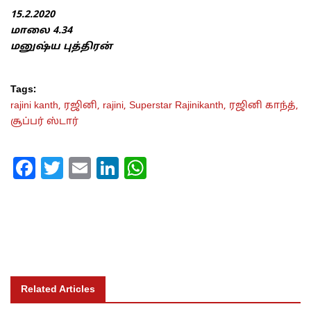
15.2.2020
மாலை 4.34
மனுஷ்ய புத்திரன்
Tags:
rajini kanth,
ரஜினி,
rajini,
Superstar Rajinikanth,
ரஜினி காந்த்,
சூப்பர் ஸ்டார்
Facebook
Twitter
Email
LinkedIn
WhatsApp
Related Articles