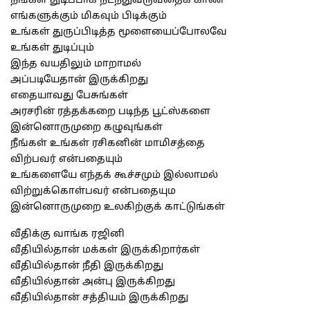
நீங்கள் துடிப்பாக நடந்துவருவதைக் காண
எங்களுக்கும் மிகவும் பிடிக்கும்
உங்கள் துருப்பிடித்த மூளையைப்போலவே
உங்கள் துடிப்பும்
இந்த வயதிலும் மாறாமல்
அப்படியேதான் இருக்கிறது
எதையாவது பேசுங்கள்
அரசரின் ரத்தக்கறை படிந்த பூட்ஸ்களை
இன்னொருமுறை கழுவுங்கள்
நீங்கள் உங்கள் ரசிகனின் மாமிசத்தை
விற்பவர் என்பதையும்
உங்களையே எந்தக் கூச்சமும் இல்லாமல்
விற்றுக்கொள்பவர் என்பதையும
இன்னொருமுறை உலகிற்குக் காட்டுங்கள்
வீதிக்கு வாங்க ரஜினி
வீதியில்தான் மக்கள் இருக்கிறார்கள்
வீதியில்தான் நீதி இருக்கிறது
வீதியில்தான் அன்பு இருக்கிறது
வீதியில்தான் சத்தியம் இருக்கிறது