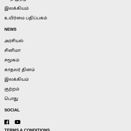
இலக்கியம்
உயிர்மை பதிப்பகம்
NEWS
அரசியல்
சினிமா
சமூகம்
காதலர் தினம்
இலக்கியம்
குற்றம்
பொது
SOCIAL
TERMS & CONDITIONS