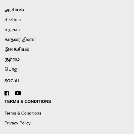
அரசியல்
சினிமா
சமூகம்
காதலர் தினம்
இலக்கியம்
குற்றம்
பொது
SOCIAL
TERMS & CONDITIONS
Terms & Conditions
Privacy Policy