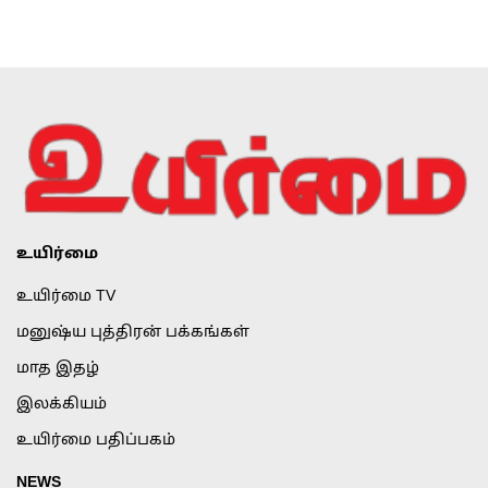
உயிர்மை
உயிர்மை TV
மனுஷ்ய புத்திரன் பக்கங்கள்
மாத இதழ்
இலக்கியம்
உயிர்மை பதிப்பகம்
NEWS