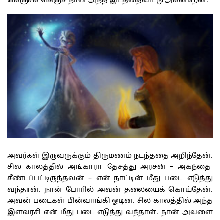
கெஞ்சக் கெஞ்ச நான் அந்த இடத்தைவிட்டு அகன்றேன்.
அவர்கள் இருவருக்கும் திருமணம் நடந்ததை அறிந்தேன்.
சில காலத்தில் அங்காரா தேசத்து அரசன் – அகந்தை
சீண்டப்பட்டிருந்தவன் – என் நாட்டின் மீது படை எடுத்து
வந்தான். நான் போரில் அவன் தலையைக் கொய்தேன்.
அவன் படைகள் பின்வாங்கி ஓடின. சில காலத்தில் அந்த
இளவரசி என் மீது படை எடுத்து வந்தாள். நான் அவளை