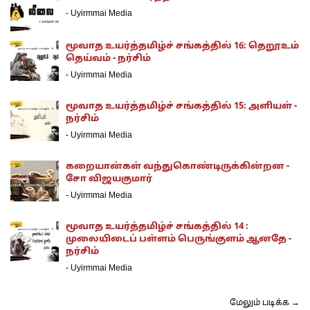
-
Uyirmmai Media
மூவாத உயர்த்தமிழ்ச் சங்கத்தில் 16: தெறூஉம்
தெய்வம் - நர்சிம்
-
Uyirmmai Media
மூவாத உயர்த்தமிழ்ச் சங்கத்தில் 15: அளியள் -
நர்சிம்
-
Uyirmmai Media
கறையான்கள் வந்துகொண்டிருக்கின்றன -
சோ விஜயகுமார்
-
Uyirmmai Media
மூவாத உயர்த்தமிழ்ச் சங்கத்தில் 14 :
முலையிடைப் பள்ளம் பெருங்குளம் ஆனதே -
நர்சிம்
-
Uyirmmai Media
மேலும் படிக்க →