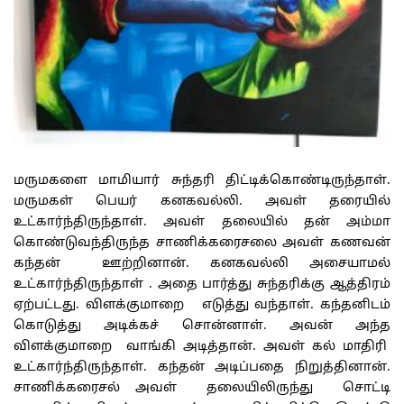
மருமகளை மாமியார் சுந்தரி திட்டிக்கொண்டிருந்தாள்.
மருமகள் பெயர் கனகவல்லி. அவள் தரையில்
உட்கார்ந்திருந்தாள். அவள் தலையில் தன் அம்மா
கொண்டுவந்திருந்த சாணிக்கரைசலை அவள் கணவன்
கந்தன் ஊற்றினான். கனகவல்லி அசையாமல்
உட்கார்ந்திருந்தாள் . அதை பார்த்து சுந்தரிக்கு ஆத்திரம்
ஏற்பட்டது. விளக்குமாறை எடுத்து வந்தாள். கந்தனிடம்
கொடுத்து அடிக்கச் சொன்னாள். அவன் அந்த
விளக்குமாறை வாங்கி அடித்தான். அவள் கல் மாதிரி
உட்கார்ந்திருந்தாள். கந்தன் அடிப்பதை நிறுத்தினான்.
சாணிக்கரைசல் அவள் தலையிலிருந்து சொட்டி