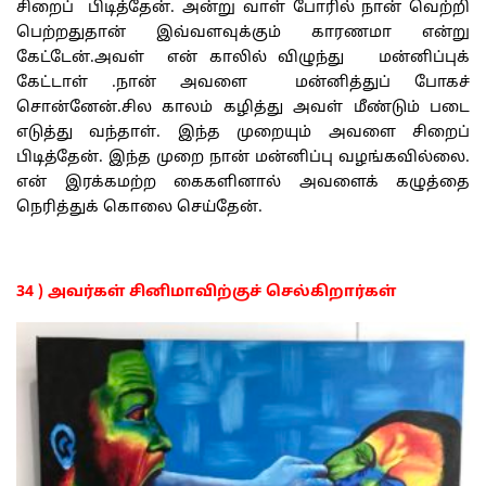
சிறைப் பிடித்தேன். அன்று வாள் போரில் நான் வெற்றி
பெற்றதுதான் இவ்வளவுக்கும் காரணமா என்று
கேட்டேன்.அவள் என் காலில் விழுந்து மன்னிப்புக்
கேட்டாள் .நான் அவளை மன்னித்துப் போகச்
சொன்னேன்.சில காலம் கழித்து அவள் மீண்டும் படை
எடுத்து வந்தாள். இந்த முறையும் அவளை சிறைப்
பிடித்தேன். இந்த முறை நான் மன்னிப்பு வழங்கவில்லை.
என் இரக்கமற்ற கைகளினால் அவளைக் கழுத்தை
நெரித்துக் கொலை செய்தேன்.
34 ) அவர்கள் சினிமாவிற்குச் செல்கிறார்கள்