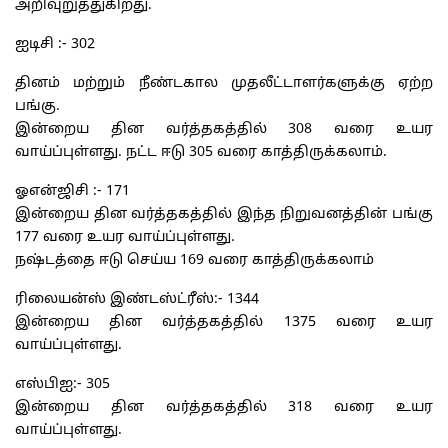
அறிவுறுத்துகிறது.
ஐடிசி :- 302
தினம் மற்றும் நீண்டகால முதலீட்டாளர்களுக்கு ஏற்ற
பங்கு.
இன்றைய தின வர்த்தகத்தில் 308 வரை உயர
வாய்ப்புள்ளது. நட்ட ஈடு 305 வரை காத்திருக்கலாம்.
ஓஎன்ஜிசி :- 171
இன்றைய தின வர்த்தகத்தில் இந்த நிறுவனத்தின் பங்கு
177 வரை உயர வாய்ப்புள்ளது.
நஷ்டத்தை ஈடு செய்ய 169 வரை‌ காத்திருக்கலாம்
ரிலையன்ஸ் இண்டஸ்ட்ரீஸ்:- 1344
இன்றைய தின வர்த்தகத்தில் 1375 வரை உயர
வாய்ப்புள்ளது.
எஸ்பிஐ:- 305
இன்றைய தின வர்த்தகத்தில் 318 வரை உயர
வாய்ப்புள்ளது.