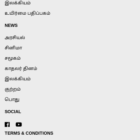
இலக்கியம்
உயிர்மை பதிப்பகம்
NEWS
அரசியல்
சினிமா
சமூகம்
காதலர் தினம்
இலக்கியம்
குற்றம்
பொது
SOCIAL
TERMS & CONDITIONS