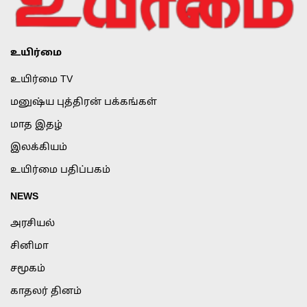
உயிர்மை
உயிர்மை TV
மனுஷ்ய புத்திரன் பக்கங்கள்
மாத இதழ்
இலக்கியம்
உயிர்மை பதிப்பகம்
NEWS
அரசியல்
சினிமா
சமூகம்
காதலர் தினம்