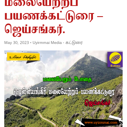
மலையேற்றப்
பயணக்கட்டுரை –
ஜெய்சங்கர்.
May 30, 2023
-
Uyirmmai Media
·
கட்டுரை