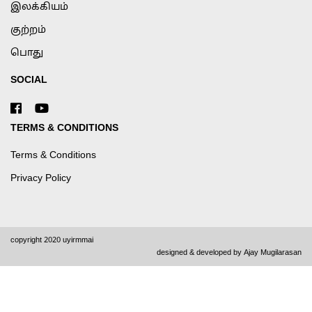
இலக்கியம்
குற்றம்
பொது
SOCIAL
TERMS & CONDITIONS
Terms & Conditions
Privacy Policy
copyright 2020 uyirmmai
designed & developed by
Ajay Mugilarasan