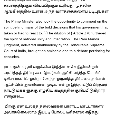
கவனத்திற்கும் வியப்பிற்கும் உரியது. முதலில்
ஆங்கிலத்தில் உள்ள அந்த வார்த்தைகளைப் படியுங்கள்:
The Prime Minister also took the opportunity to comment on the
spirit behind many of the bold decisions that his government had
taken or had to react to. “(The dilution of ) Article 370 furthered
the spirit of national unity and integration. The Ram Mandir
judgment, delivered unanimously by the Honourable Supreme
Court of India, brought an amicable end to a debate persisting for
centuries.
ராம் ஜன்ம பூமி வழக்கில் இந்திய உச்ச நீதிமன்றம்
அளித்தத் தீர்ப்பு கூட இவர்கள் ஆட்சி எடுத்த போல்ட்
டிசிசன்களில் ஒன்றா? அந்த ஒருமித்த தீர்ப்பை தங்கள்
ஆட்சியின் துணிவான முடிவு என்று இந்நாட்டுப் பிரதமர்
நாட்டு மக்களுக்கு எழுதிய கடிதத்தில் குறிப்பிடுகிறார்
என்றால்….
பிறகு ஏன் உலகத் தலைவர்கள் பாராட்ட மாட்டார்கள்?
அவர்களெல்லாம் இப்படி போல்ட் டிசிசன்ஸ் எடுத்து