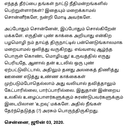
எந்தத் தீர்ப்பை தங்கள் நாட்டு நீதிமன்றங்களில்
பெற்றுள்ளார்கள்? இதையும் மறைக்காமல்
சொன்னீர்களே, நன்றி மோடி அவர்களே.
அப்போதும் சொன்னேன், இப்போதும் சொல்கிறேன்
மக்களே. எருதின் புண் காக்கை அறியாது என்கிற
பழமொழி நம் தாய்த் திருநாட்டில் பன்னெடுங்காலமாக
மறையாமல் ஒலித்து வருகிறது. எவ்வளவு ஆழ்ந்த
பொருள் கொண்ட மொழியது! உருவத்தில் எருது
பெரியதே, ஆனால் தன் உடலில் ஒரு புண்
ஏற்பட்டுவிட்டால், அதிலும் தனது அலகைத் திணித்து
ஊணை எடுத்து உண்ண காக்கைகள்
முற்படும்போதெல்லாம் அது வலியால் தவித்தாலும்
கேட்பாரில்லை, பார்ப்பாரில்லை. இதுதான் இன்றைய
உலகில் உழைப்பாளர்களுக்கும் சுரண்டுபவர்களுக்கும்
இடையிலான ‘உறவு’ மக்களே. அதில் நீங்கள்
தேர்ந்தெடுத்த (?) அரசும் பொருந்திருகிறது.
சென்னை, ஜூன் 03, 2020.