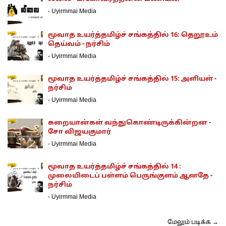
-
Uyirmmai Media
மூவாத உயர்த்தமிழ்ச் சங்கத்தில் 16: தெறூஉம்
தெய்வம் - நர்சிம்
-
Uyirmmai Media
மூவாத உயர்த்தமிழ்ச் சங்கத்தில் 15: அளியள் -
நர்சிம்
-
Uyirmmai Media
கறையான்கள் வந்துகொண்டிருக்கின்றன -
சோ விஜயகுமார்
-
Uyirmmai Media
மூவாத உயர்த்தமிழ்ச் சங்கத்தில் 14 :
முலையிடைப் பள்ளம் பெருங்குளம் ஆனதே -
நர்சிம்
-
Uyirmmai Media
மேலும் படிக்க →