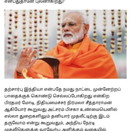
என்பதுதானே புலனாகிறது?
தற்சார்பு இந்தியா என்பதே நமது நாட்டை முன்னேற்றப்
பாதைக்குக் கொண்டு செல்லப்போகிறது என்கிற
பிரதமர் மோடி, நிதியமைச்சர் நிர்மலா சீத்தாராமன்
ஆகியோர் கூறுவது அட்சரம் பிசகா உண்மையெனில்
எல்லா துறைகளிலும் தனியார் முதலீட்டிற்கு இடம்
தருவோம் என்று கூறுவதும், அந்நிய நேரடி
முதலீடுகளுக்கு வரவேற்பு அளிக்கும் வகையில்