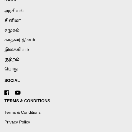
அரசியல்
சினிமா
சமூகம்
காதலர் தினம்
இலக்கியம்
குற்றம்
பொது
SOCIAL
TERMS & CONDITIONS
Terms & Conditions
Privacy Policy