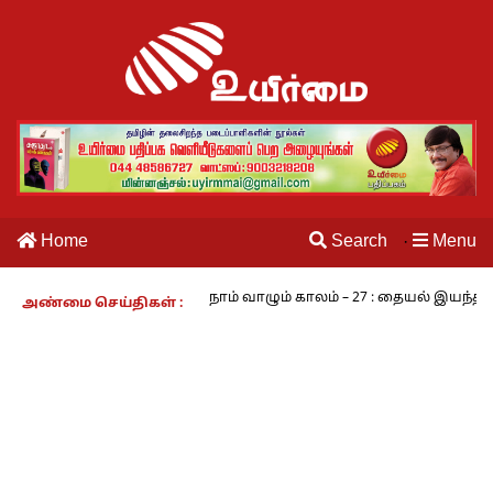
Home
Search
Menu
·
பயங்கரம் - அ.ராமசாமி
நாம் வாழும் காலம் – 27 : தையல் இயந்திரத்த
அண்மை செய்திகள் :