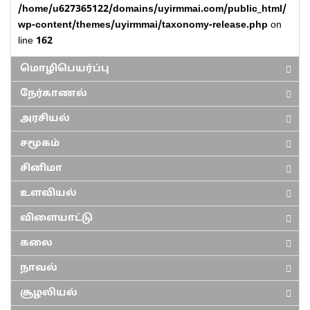
/home/u627365122/domains/uyirmmai.com/public_html/
wp-content/themes/uyirmmai/taxonomy-release.php
on
line
162
மொழிபெயர்ப்பு
நேர்காணல்
அரசியல்
சமூகம்
சினிமா
உளவியல்
விளையாட்டு
கலை
நாவல்
சூழலியல்