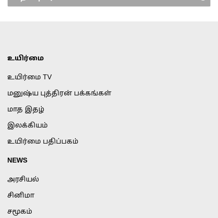
உயிர்மை
உயிர்மை TV
மனுஷ்ய புத்திரன் பக்கங்கள்
மாத இதழ்
இலக்கியம்
உயிர்மை பதிப்பகம்
NEWS
அரசியல்
சினிமா
சமூகம்