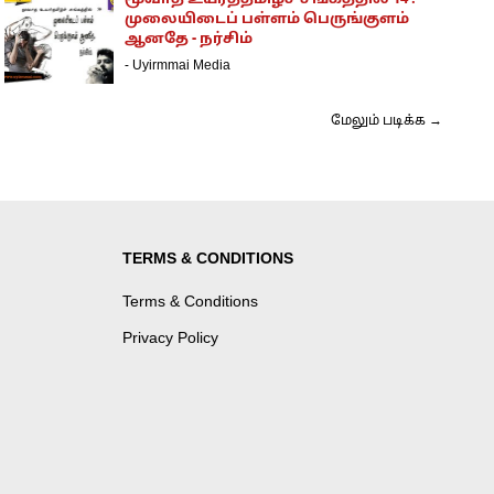
மூவாத உயர்த்தமிழ்ச் சங்கத்தில் 14 :
முலையிடைப் பள்ளம் பெருங்குளம்
ஆனதே - நர்சிம்
-
Uyirmmai Media
மேலும் படிக்க →
TERMS & CONDITIONS
Terms & Conditions
Privacy Policy