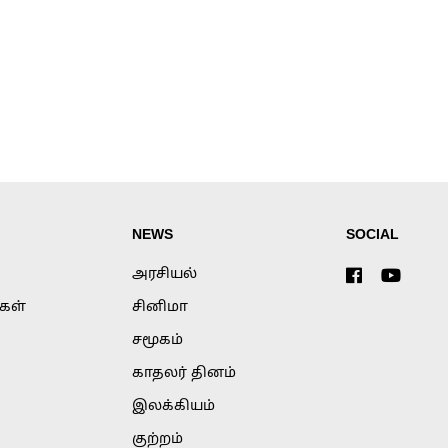
NEWS
SOCIAL
அரசியல்
்கள்
சினிமா
சமூகம்
காதலர் தினம்
இலக்கியம்
குற்றம்