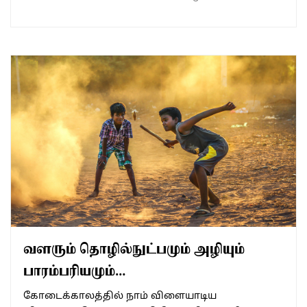
வளரும் தொழில்நுட்பமும் அழியும்
பாரம்பரியமும்…
கோடைக்காலத்தில் நாம் விளையாடிய