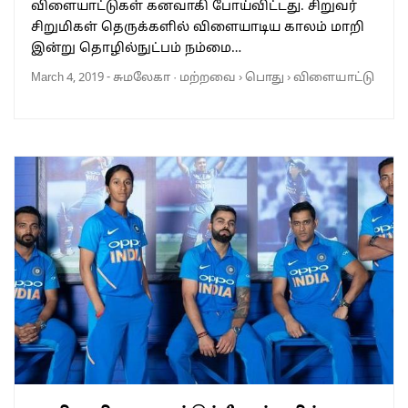
விளையாட்டுகள் கனவாகி போய்விட்டது. சிறுவர்
சிறுமிகள் தெருக்களில் விளையாடிய காலம் மாறி
இன்று தொழில்நுட்பம் நம்மை…
March 4, 2019
-
சுமலேகா
·
மற்றவை
›
பொது
›
விளையாட்டு