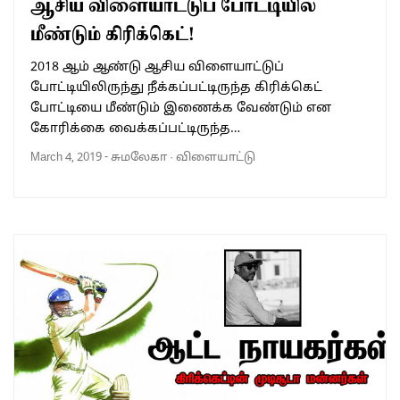
ஆசிய விளையாட்டுப் போட்டியில்
மீண்டும் கிரிக்கெட்!
2018 ஆம் ஆண்டு ஆசிய விளையாட்டுப்
போட்டியிலிருந்து நீக்கப்பட்டிருந்த கிரிக்கெட்
போட்டியை மீண்டும் இணைக்க வேண்டும் என
கோரிக்கை வைக்கப்பட்டிருந்த…
March 4, 2019
-
சுமலேகா
·
விளையாட்டு