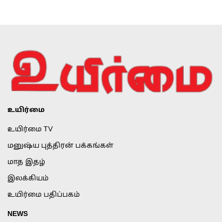
உயிர்மை
உயிர்மை TV
மனுஷ்ய புத்திரன் பக்கங்கள்
மாத இதழ்
இலக்கியம்
உயிர்மை பதிப்பகம்
NEWS