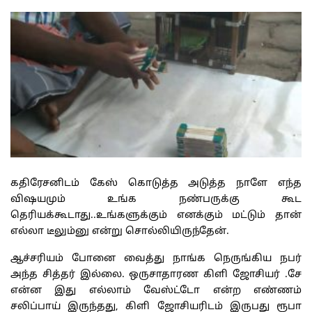
கதிரேசனிடம் கேஸ் கொடுத்த அடுத்த நாளே எந்த
விஷயமும் உங்க நண்பருக்கு கூட
தெரியக்கூடாது..உங்களுக்கும் எனக்கும் மட்டும் தான்
எல்லா டீலும்னு என்று சொல்லியிருந்தேன்.
ஆச்சரியம் போனை வைத்து நாங்க நெருங்கிய நபர்
அந்த சித்தர் இல்லை. ஒருசாதாரண கிளி ஜோசியர் .சே
என்ன இது எல்லாம் வேஸ்ட்டோ என்ற எண்ணம்
சலிப்பாய் இருந்தது, கிளி ஜோசியரிடம் இருபது ரூபா