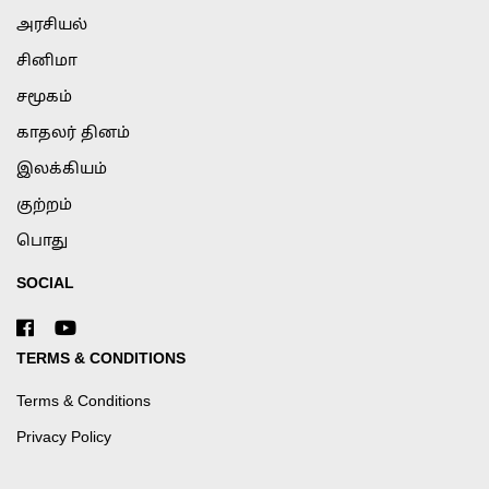
அரசியல்
சினிமா
சமூகம்
காதலர் தினம்
இலக்கியம்
குற்றம்
பொது
SOCIAL
TERMS & CONDITIONS
Terms & Conditions
Privacy Policy