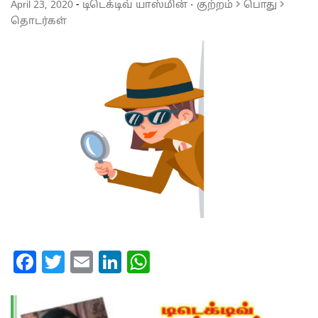
April 23, 2020
-
டிடெக்டிவ் யாஸ்மின்
·
குற்றம்
பொது
தொடர்கள்
Facebook
Twitter
Email
LinkedIn
WhatsApp