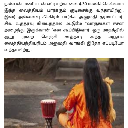
நண்பன் மணியுடன் விடியற்காலை 4.30 மணிக்கெல்லாம்
இந்த வைத்தியம் பார்க்கும் குடிசைக்கு வந்தாயிற்று.
இவர் அவ்வளவு சீக்கிரம் பார்க்க அனுமதி தரமாட்டார்.
சிவ உத்தரவு கிடைத்தால் மட்டுமே ”வாருங்கள் ஈசன்
அழைத்து இருக்கான் ”என கூப்பிடுவார். ஒரு மாதத்தில்
ஆறு முறை கெஞ்சி கூத்தாடி அந்த அபூர்வ
வைத்தியத்தியரிடம் அனுமதி வாங்கி இதோ எப்படியோ
வந்தாயிற்று.