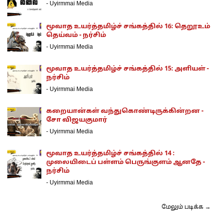
-
Uyirmmai Media
மூவாத உயர்த்தமிழ்ச் சங்கத்தில் 16: தெறூஉம்
தெய்வம் - நர்சிம்
-
Uyirmmai Media
மூவாத உயர்த்தமிழ்ச் சங்கத்தில் 15: அளியள் -
நர்சிம்
-
Uyirmmai Media
கறையான்கள் வந்துகொண்டிருக்கின்றன -
சோ விஜயகுமார்
-
Uyirmmai Media
மூவாத உயர்த்தமிழ்ச் சங்கத்தில் 14 :
முலையிடைப் பள்ளம் பெருங்குளம் ஆனதே -
நர்சிம்
-
Uyirmmai Media
மேலும் படிக்க →