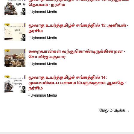
தெய்வம் - நர்சிம்
-
Uyirmmai Media
மூவாத உயர்த்தமிழ்ச் சங்கத்தில் 15: அளியள் -
நர்சிம்
-
Uyirmmai Media
கறையான்கள் வந்துகொண்டிருக்கின்றன -
சோ விஜயகுமார்
-
Uyirmmai Media
மூவாத உயர்த்தமிழ்ச் சங்கத்தில் 14 :
முலையிடைப் பள்ளம் பெருங்குளம் ஆனதே -
நர்சிம்
-
Uyirmmai Media
மேலும் படிக்க →