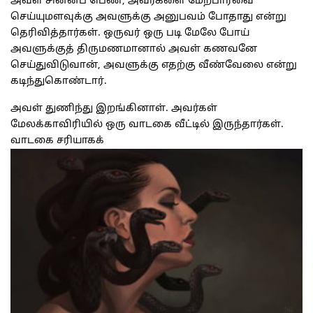
அவள் சின்னப் பெண், அவர்களை மேற்பார்வை
செய்யுமளவுக்கு அவளுக்கு அனுபவம் போதாது என்று
தெரிவித்தார்கள். ஒருவர் ஒரு படி மேலே போய்
அவளுக்குத் திருமணமானால் அவள் கணவனே
செய்துவிடுவான், அவளுக்கு எதற்கு வீண்வேலை என்று
கடிந்துகொண்டார்.
அவள் துணிந்து இறங்கினாள். அவர்கள்
மேலக்காவிரியில் ஒரு வாடகை வீட்டில் இருந்தார்கள்.
வாடகை சரியாகக்