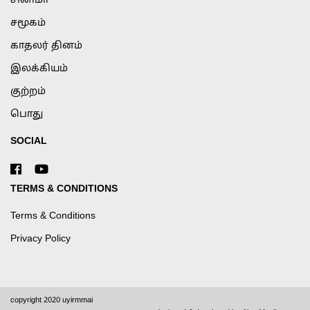
சினிமா
சமூகம்
காதலர் தினம்
இலக்கியம்
குற்றம்
பொது
SOCIAL
TERMS & CONDITIONS
Terms & Conditions
Privacy Policy
copyright 2020 uyirmmai