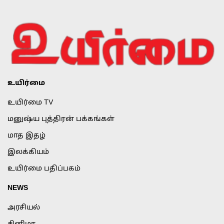
உயிர்மை
உயிர்மை TV
மனுஷ்ய புத்திரன் பக்கங்கள்
மாத இதழ்
இலக்கியம்
உயிர்மை பதிப்பகம்
NEWS
அரசியல்