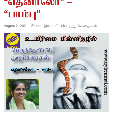
“எதனாலோ” –
“பாம்பு”
August 2, 2021
-
Editor
·
இலக்கியம்
குறுங்கதைகள்