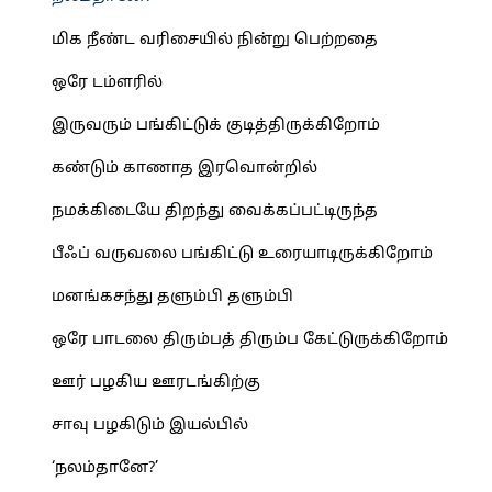
மிக நீண்ட வரிசையில் நின்று பெற்றதை
ஒரே டம்ளரில்
இருவரும் பங்கிட்டுக் குடித்திருக்கிறோம்
கண்டும் காணாத இரவொன்றில்
நமக்கிடையே திறந்து வைக்கப்பட்டிருந்த
பீஃப் வருவலை பங்கிட்டு உரையாடிருக்கிறோம்
மனங்கசந்து தளும்பி தளும்பி
ஒரே பாடலை திரும்பத் திரும்ப கேட்டுருக்கிறோம்
ஊர் பழகிய ஊரடங்கிற்கு
சாவு பழகிடும் இயல்பில்
‘நலம்தானே?’