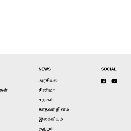
NEWS
SOCIAL
அரசியல்
்கள்
சினிமா
சமூகம்
காதலர் தினம்
இலக்கியம்
குற்றம்