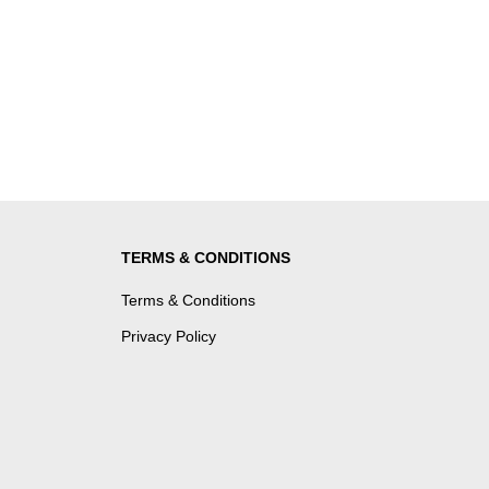
TERMS & CONDITIONS
Terms & Conditions
Privacy Policy