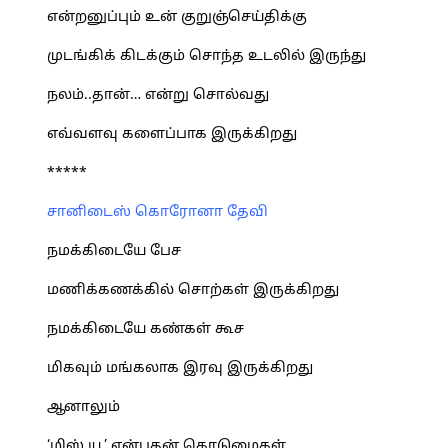
என்றனுப்பும் உன் குறுஞ்செய்திக்கு
முடங்கிக் கிடக்கும் சொந்த உடலில் இருந்து
நலம்..தான்… என்று சொல்வது
எவ்வளவு களைப்பாக இருக்கிறது
*****
சானிடைஸ் கொரோனா தேவி
நமக்கிடையே பேச
மணிக்கணக்கில் சொற்கள் இருக்கிறது
நமக்கிடையே கண்கள் கூச
மிகவும் மங்கலாக இரவு இருக்கிறது
ஆனாலும்
‘மிஸ் யூ’ என்பதன் கொடுமைகள்