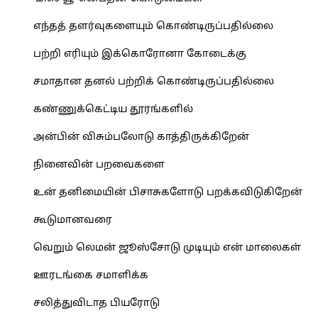
எந்தத் தளர்வுகளையும் கொண்டிருப்பதில்லை
பற்றி எரியும் இக்கொரோனா கோடைக்கு
சமாதான தனல் பற்றிக் கொண்டிருப்பதில்லை
கண்ணுக்கெட்டிய தூரங்களில்
அன்பின் விசும்பலோடு காத்திருக்கிறேன்
நினைவின் பறவைகளை
உன் தனிமையின் பிசாசுகளோடு பறக்கவிடுகிறேன்
கூடுமானவரை
வெறும் லெமன் ஜூஸ்சோடு முடியும் என் மாலைகள்
ஊரடங்கை சமாளிக்க
சலித்துவிடாத பியரோடு