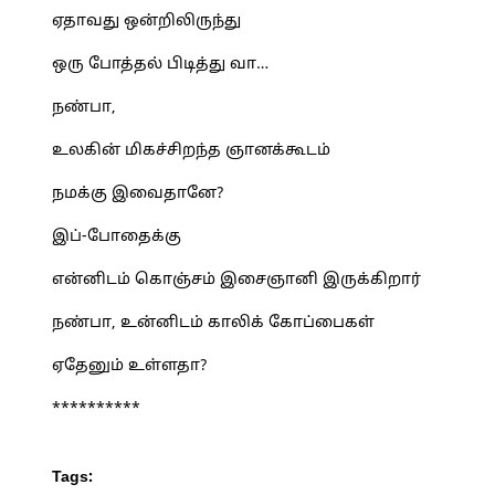
ஏதாவது ஒன்றிலிருந்து
ஒரு போத்தல் பிடித்து வா…
நண்பா,
உலகின் மிகச்சிறந்த ஞானக்கூடம்
நமக்கு இவைதானே?
இப்-போதைக்கு
என்னிடம் கொஞ்சம் இசைஞானி இருக்கிறார்
நண்பா, உன்னிடம் காலிக் கோப்பைகள்
ஏதேனும் உள்ளதா?
**********
Tags: