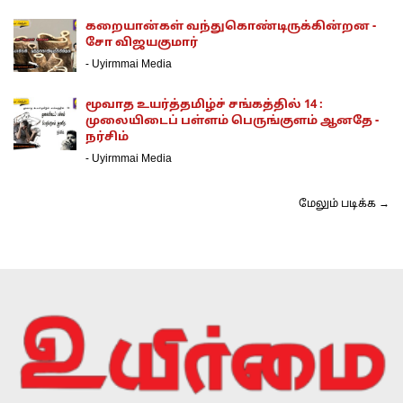
கறையான்கள் வந்துகொண்டிருக்கின்றன -
சோ விஜயகுமார்
-
Uyirmmai Media
மூவாத உயர்த்தமிழ்ச் சங்கத்தில் 14 :
முலையிடைப் பள்ளம் பெருங்குளம் ஆனதே -
நர்சிம்
-
Uyirmmai Media
மேலும் படிக்க →