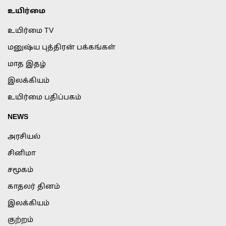
உயிர்மை
உயிர்மை TV
மனுஷ்ய புத்திரன் பக்கங்கள்
மாத இதழ்
இலக்கியம்
உயிர்மை பதிப்பகம்
NEWS
அரசியல்
சினிமா
சமூகம்
காதலர் தினம்
இலக்கியம்
குற்றம்