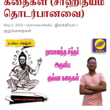
கதைகள் (சாஹித்யம்
தொடர்பானவை)
May 5, 2023
-
Uyirmmai Media
·
இலக்கியம்
குறுங்கதைகள்