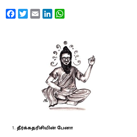
Facebook
Twitter
Email
LinkedIn
WhatsApp
தீர்க்கதரிசியின் பேனா