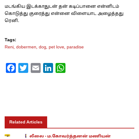
மடங்கிய இடக்காதுடன் தன் கடிப்பானை என்னிடம்
கொடுத்து குரைத்து என்னை விளையாட அழைத்தது
ரெனி.
Tags:
Reni,
dobermen,
dog,
pet love,
paradise
Facebook
Twitter
Email
LinkedIn
WhatsApp
Related Articles
லீலை - ம.கோவர்த்தனன் மணியன்