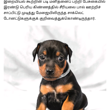
இறையியல் கூற்றின் படி மனிதனைப் பற்றி பேசுகையில்
இரண்டு பெரிய கிண்ணத்தில் சீரியலை பால் ஊற்றிச்
சாப்பிட்டு முடித்து மேஜையிலிருந்த சாக்லெட்
டோனட்டுகளுக்குக் குறிவைத்துக்கொண்டிருந்தார்.