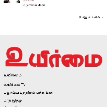
-
Uyirmmai Media
மேலும் படிக்க →
உயிர்மை
உயிர்மை TV
மனுஷ்ய புத்திரன் பக்கங்கள்
மாத இதழ்