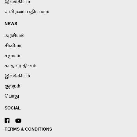
இலக்கியம்
உயிர்மை பதிப்பகம்
NEWS
அரசியல்
சினிமா
சமூகம்
காதலர் தினம்
இலக்கியம்
குற்றம்
பொது
SOCIAL
TERMS & CONDITIONS