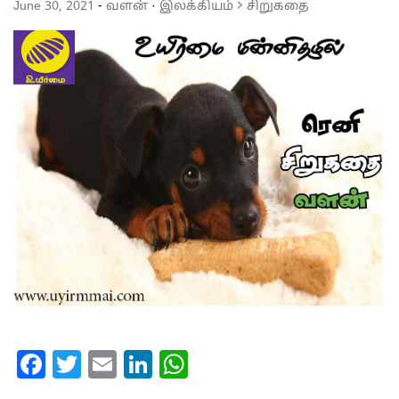
June 30, 2021
-
வளன்
·
இலக்கியம்
சிறுகதை
Facebook
Twitter
Email
LinkedIn
WhatsApp