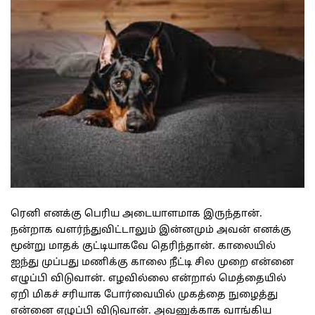
ரெனி எனக்கு பெரிய அடையாளமாக இருந்தான்.
நன்றாக வளர்ந்துவிட்டாலும் இன்னமும் அவன் எனக்கு
மூன்று மாதக் குட்டியாகவே தெரிந்தான். காலையில்
ஐந்து முப்பது மணிக்கு காலை நீட்டி சில முறை என்னை
எழுப்பி விடுவான். எழவில்லை என்றால் மெத்தையில்
ஏறி மிகச் சரியாக போர்வையில் முகத்தை நுழைத்து
என்னை எழுப்பி விடுவான். அவனுக்காக வாங்கிய