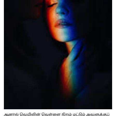
ஆனால் வெயிலின் வெள்ளை நிறம் மட்டும் அவளுக்குப்