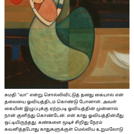
சுமதி “வா” என்று சொல்லிவிட்டுத் தனது கையால் என்
தலையை ஓவியத்திடம் கொண்டு போனாள். அவள்
கையின் இழுப்புக்கு ஏற்றபடி ஓவியத்தின் முன்னால்
நான் குனிந்து கொண்டேன். என் காது ஓவியத்தின்மீது
ஒட்டியிருந்தது. கண்களை மூடிச் சிறிது நேரம்
கவனித்தபோது காதுகளுக்குள் மெல்லிய உறுமலோடு