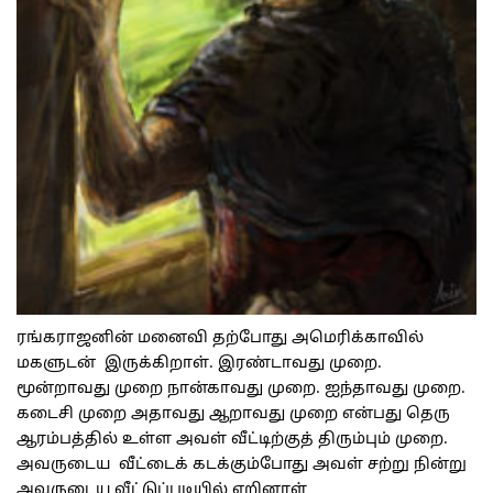
ரங்கராஜனின் மனைவி தற்போது அமெரிக்காவில்
மகளுடன் இருக்கிறாள். இரண்டாவது முறை.
மூன்றாவது முறை நான்காவது முறை. ஐந்தாவது முறை.
கடைசி முறை அதாவது ஆறாவது முறை என்பது தெரு
ஆரம்பத்தில் உள்ள அவள் வீட்டிற்குத் திரும்பும் முறை.
அவருடைய வீட்டைக் கடக்கும்போது அவள் சற்று நின்று
அவருடைய வீட்டுப்படியில் ஏறினாள்