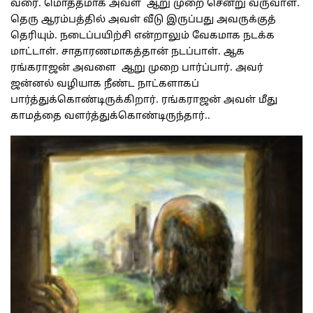
வரை. மொத்தமாக அவள் ஆறு முறை சென்று வருவாள்.
தெரு ஆரம்பத்தில் அவள் வீடு இருப்பது அவருக்குத்
தெரியும். நடைப்பயிற்சி என்றாலும் வேகமாக நடக்க
மாட்டாள். சாதாரணமாகத்தான் நடப்பாள். ஆக
ரங்கராஜன் அவளை ஆறு முறை பார்ப்பார். அவர்
ஜன்னல் வழியாக நீண்ட நாட்களாகப்
பார்த்துக்கொண்டிருக்கிறார். ரங்கராஜன் அவள் மீது
காமத்தை வளர்த்துக்கொண்டிருந்தார்..