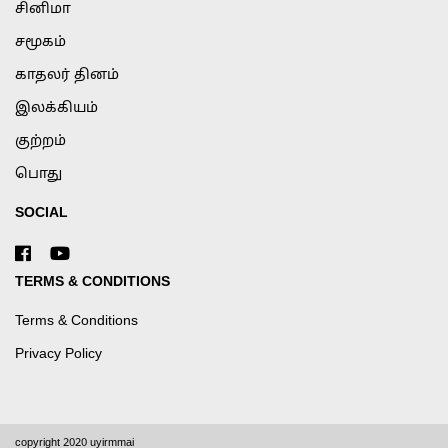
சினிமா
சமூகம்
காதலர் தினம்
இலக்கியம்
குற்றம்
பொது
SOCIAL
TERMS & CONDITIONS
Terms & Conditions
Privacy Policy
copyright 2020 uyirmmai