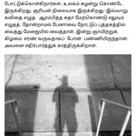
போட்டுக்கொள்கிறார்கள். உலகம் சுழன்று கொண்டே
இருக்கிறது. சூரியன் நிலையாக இருக்கிறது- இவ்வாறு
கவிதை எழுத ஆரம்பித்த சுதா மேற்கொண்டு எதுவும்
எழுதத் தோன்றாமல் பேனாவை நோட்டுப் புத்தகத்தில்
வைத்து மேஜையில் வைத்தாள். இன்று ஞாயிற்றுக்
கிழமை. சரண் வருவதாகப் போன் பண்ணியிருந்தான்.
அவனை எதிர்பார்த்துக் காத்திருக்கிறாள்.