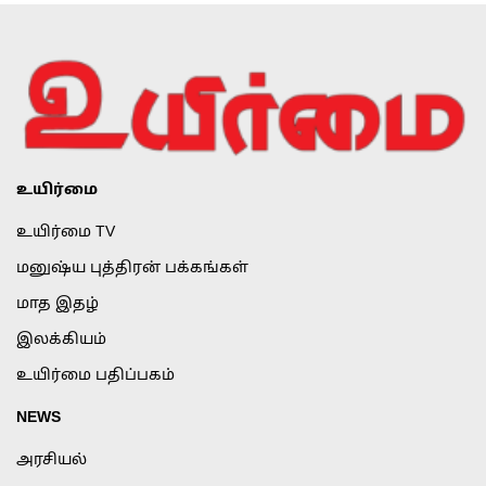
உயிர்மை
உயிர்மை TV
மனுஷ்ய புத்திரன் பக்கங்கள்
மாத இதழ்
இலக்கியம்
உயிர்மை பதிப்பகம்
NEWS
அரசியல்