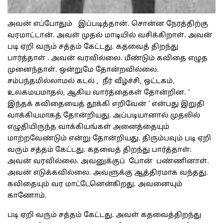
அவன் எப்போதும் இப்படித்தான். சொன்ன நேரத்திற்கு
வரமாட்டான். அவள் முதல் மாடியில் வசிக்கிறாள். அவன்
படி ஏறி வரும் சத்தம் கேட்டது. கதவைத் திறந்து
பார்த்தாள் . அவன் வரவில்லை. மீண்டும் கவிதை எழுத
முனைந்தாள். ஒன்றுமே தோன்றவில்லை.
சம்பந்தமில்லாமல் கடல் , நீர் வீழ்ச்சி, ஒட்டகம்,
உலகமயமாதல், ஆகிய வார்த்தைகள் தோன்றின. ‘
இந்தக் கவிதையைத் தூக்கி எறிவேன் ‘ என்பது இறுதி
வாக்கியமாகத் தோன்றியது. அப்படியானால் முதலில்
எழுதியிருந்த வாக்கியங்கள் அனைத்தையும்
மாற்றவேண்டும் என்று தோன்றியது. திரும்பவும் படி ஏறி
வரும் சத்தம் கேட்டது. கதவைத் திறந்து பார்த்தாள்.
அவன் வரவில்லை. அவனுக்குப் போன் பண்ணினாள்.
அவன் எடுக்கவில்லை. அவளுக்கு ஆத்திரமாக வந்தது.
கவிதையும் வர மாட்டேனென்கிறது. அவனையும்
காணோம்.
படி ஏறி வரும் சத்தம் கேட்டது. அவள் கதவைத்திறந்து