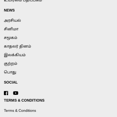
உயிர்மை பதிப்பகம்
NEWS
அரசியல்
சினிமா
சமூகம்
காதலர் தினம்
இலக்கியம்
குற்றம்
பொது
SOCIAL
TERMS & CONDITIONS
Terms & Conditions