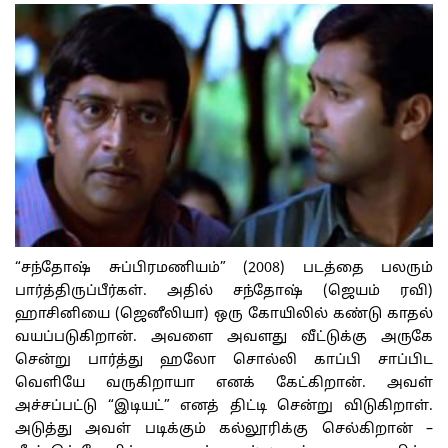
“சந்தோஷ் சுப்பிரமணியம்” (2008) படத்தை பலரும்
பார்த்திருப்பீர்கள். அதில் சந்தோஷ் (ஜெயம் ரவி)
ஹாசினியை (ஜெனீலியா) ஒரு கோயிலில் கண்டு காதல்
வயப்படுகிறான். அவளை அவளது வீட்டுக்கு அருகே
சென்று பார்த்து ஹலோ சொல்லி காப்பி சாப்பிட
வெளியே வருகிறாயா எனக் கேட்கிறான். அவள்
அச்சப்பட்டு “இடியட்” எனத் திட்டி சென்று விடுகிறாள்.
அடுத்து அவள் படிக்கும் கல்லூரிக்கு செல்கிறான் –