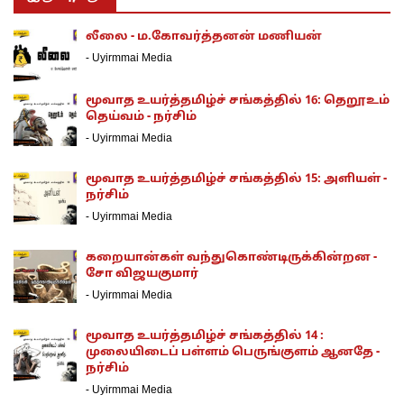
லீலை - ம.கோவர்த்தனன் மணியன்
-
Uyirmmai Media
மூவாத உயர்த்தமிழ்ச் சங்கத்தில் 16: தெறூஉம்
தெய்வம் - நர்சிம்
-
Uyirmmai Media
மூவாத உயர்த்தமிழ்ச் சங்கத்தில் 15: அளியள் -
நர்சிம்
-
Uyirmmai Media
கறையான்கள் வந்துகொண்டிருக்கின்றன -
சோ விஜயகுமார்
-
Uyirmmai Media
மூவாத உயர்த்தமிழ்ச் சங்கத்தில் 14 :
முலையிடைப் பள்ளம் பெருங்குளம் ஆனதே -
நர்சிம்
-
Uyirmmai Media