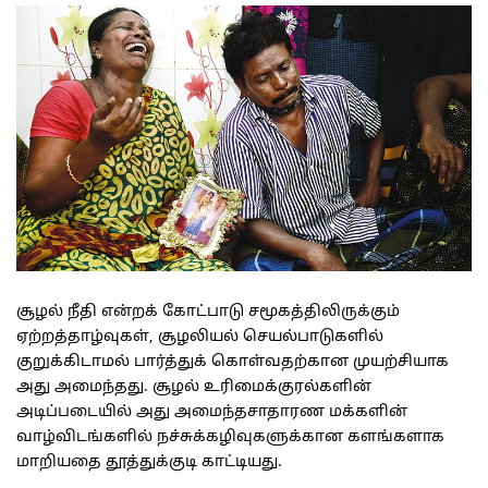
சூழல் நீதி என்றக் கோட்பாடு சமூகத்திலிருக்கும்
ஏற்றத்தாழ்வுகள், சூழலியல் செயல்பாடுகளில்
குறுக்கிடாமல் பார்த்துக் கொள்வதற்கான முயற்சியாக
அது அமைந்தது. சூழல் உரிமைக்குரல்களின்
அடிப்படையில் அது அமைந்தசாதாரண மக்களின்
வாழ்விடங்களில் நச்சுக்கழிவுகளுக்கான களங்களாக
மாறியதை தூத்துக்குடி காட்டியது.