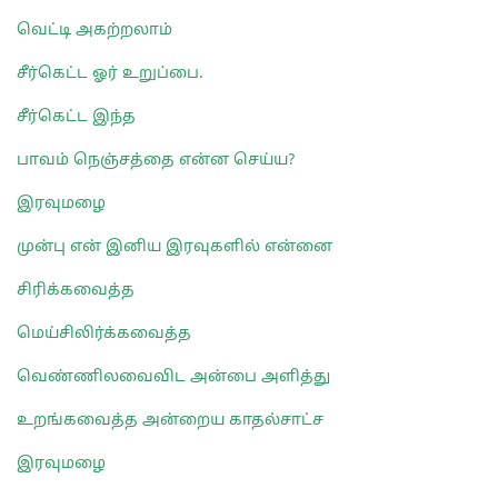
வெட்டி அகற்றலாம்
சீர்கெட்ட ஓர் உறுப்பை.
சீர்கெட்ட இந்த
பாவம் நெஞ்சத்தை என்ன செய்ய?
இரவுமழை
முன்பு என் இனிய இரவுகளில் என்னை
சிரிக்கவைத்த
மெய்சிலிர்க்கவைத்த
வெண்ணிலவைவிட அன்பை அளித்து
உறங்கவைத்த அன்றைய காதல்சாட்ச
இரவுமழை