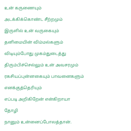
உன் கருணையும்
அடக்கிக்கொண்ட சீற்றமும்
இருளில் உன் வருகையும்
தனிமையின் விம்மல்களும்
விடியும்போது முகம்துடைத்து
திரும்பிச்செல்லும் உன் அவசரமும்
ரகசியப்புன்னகையும் பாவனைகளும்
எனக்குத்தெரியும்
எப்படி அறிகிறேன் என்கிறாயா
தோழி
நானும் உன்னைப்போலத்தான்.