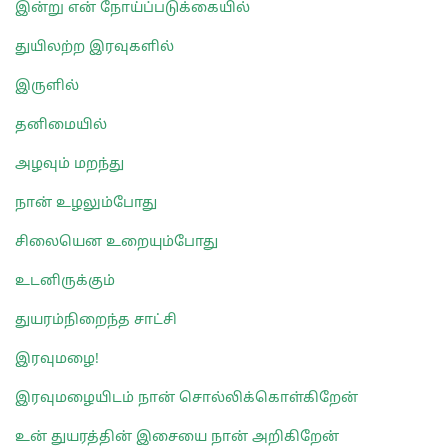
இன்று என் நோய்ப்படுக்கையில்
துயிலற்ற இரவுகளில்
இருளில்
தனிமையில்
அழவும் மறந்து
நான் உழலும்போது
சிலையென உறையும்போது
உடனிருக்கும்
துயரம்நிறைந்த சாட்சி
இரவுமழை!
இரவுமழையிடம் நான் சொல்லிக்கொள்கிறேன்
உன் துயரத்தின் இசையை நான் அறிகிறேன்