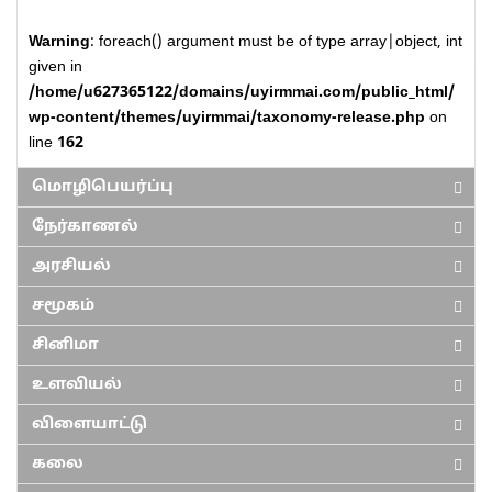
Warning
: foreach() argument must be of type array|object, int
given in
/home/u627365122/domains/uyirmmai.com/public_html/
wp-content/themes/uyirmmai/taxonomy-release.php
on
line
162
மொழிபெயர்ப்பு
நேர்காணல்
அரசியல்
சமூகம்
சினிமா
உளவியல்
விளையாட்டு
கலை