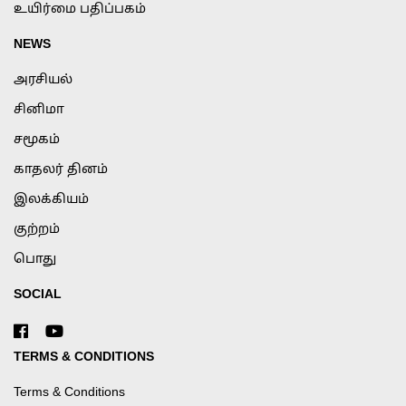
உயிர்மை பதிப்பகம்
NEWS
அரசியல்
சினிமா
சமூகம்
காதலர் தினம்
இலக்கியம்
குற்றம்
பொது
SOCIAL
TERMS & CONDITIONS
Terms & Conditions