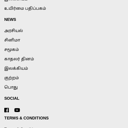
உயிர்மை பதிப்பகம்
NEWS
அரசியல்
சினிமா
சமூகம்
காதலர் தினம்
இலக்கியம்
குற்றம்
பொது
SOCIAL
TERMS & CONDITIONS