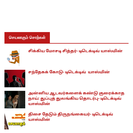
செயலாகும் சொற்கள்
சிக்கிய மோசடி சித்தர்- டிடெக்டிவ் யாஸ்மின்
சந்தேகக் கோடு- டிடெக்டிவ் யாஸ்மின்
அன்னிய ஆடவர்களைக் கண்டு குரைக்காத
நாய்: துப்புத் துலங்கிய தொடர்பு- டிடெக்டிவ்
யாஸ்மின்
திசை தேடும் திருநங்கையர்- டிடெக்டிவ்
யாஸ்மின்