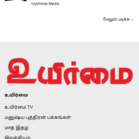
-
Uyirmmai Media
மேலும் படிக்க →
உயிர்மை
உயிர்மை TV
மனுஷ்ய புத்திரன் பக்கங்கள்
மாத இதழ்
இலக்கியம்