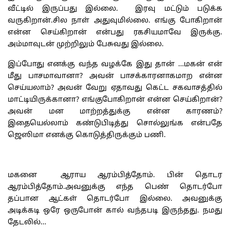
வீட்டில் இருப்பது இல்லை. இரவு மட்டும் படுக்க
வருகிறான்.சில நாள் அதுவுமில்லை. எங்கு போகிறான்
என்ன செய்கிறான் என்பது ரகசியமாவே இருக்கு.
அம்மாவுடன் முற்றிலும் பேசுவது இல்லை.
இப்போது எனக்கு வந்த வழக்கே இது தான் …மகன் என்
மீது பாசமாவானா? அவன் பாசக்காரனாகமாற என்ன
செய்யலாம்? அவன் வேறு ஏதாவது கெட்ட சகவாசத்தில்
மாட்டியிருக்கானா? எங்குபோகிறான் என்ன செய்கிறான்?
அவன் மன மாற்றத்துக்கு என்ன காரணம்?
இதையெல்லாம் கண்டுபிடித்து சொல்லுங்க என்பதே
ஜெஸிமா எனக்கு கொடுத்திருக்கும் பணி.
மகனை ஆராய ஆரம்பித்தோம். பின் தொடர
ஆரம்பித்தோம்.அவனுக்கு எந்த பெண் தொடர்போ
தப்பான ஆட்கள் தொடர்போ இல்லை. அவனுக்கு
அடிக்கடி ஒரே ஒருபோன் கால் வந்தபடி இருந்தது. நமது
தேடலில்…