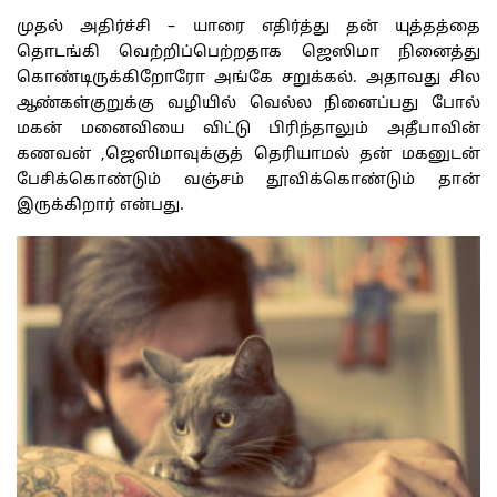
முதல் அதிர்ச்சி – யாரை எதிர்த்து தன் யுத்தத்தை
தொடங்கி வெற்றிப்பெற்றதாக ஜெஸிமா நினைத்து
கொண்டிருக்கிறோரோ அங்கே சறுக்கல். அதாவது சில
ஆண்கள்குறுக்கு வழியில் வெல்ல நினைப்பது போல்
மகன் மனைவியை விட்டு பிரிந்தாலும் அதீபாவின்
கணவன் ,ஜெஸிமாவுக்குத் தெரியாமல் தன் மகனுடன்
பேசிக்கொண்டும் வஞ்சம் தூவிக்கொண்டும் தான்
இருக்கி்றார் என்பது.