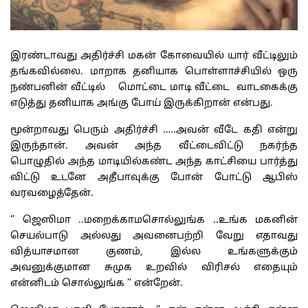
இரண்டாவது அதிர்ச்சி மகன் கோவையில் யார் வீட்டிலும்
தங்கவில்லை. மாறாக தனியாக பொள்ளாச்சியில் ஒரு
நண்பனின் வீட்டில் மொட்டை மாடி வீட்டை வாடகைக்கு
எடுத்து தனியாக அங்கு போய் இருக்கிறான் என்பது.
மூன்றாவது பெரும் அதிர்ச்சி …..அவன் வீடே கதி என்று
இருந்தான். அவன் அந்த வீட்டைவிட்டு நகர்ந்த
பொழுதில் அந்த மாடியில்கண்ட அந்த காட்சியை பார்த்து
விட்டு உடனே அதீபாவுக்கு போன் போட்டு ஆபிஸ்
வரவழைத்தேன்.
’’ ஜெஸிமா ..மறைக்காமசொல்லுங்க ..உங்க மகனின்
செயல்பாடு அல்லது அவனைபற்றி வேறு எதாவது
வித்யாசமான குணம், இல்ல உங்களுக்கும்
அவனுக்குமான சுமுக உறவில் விரிசல் எதையும்
என்னிடம் சொல்லுங்க ’’ என்றேன்.